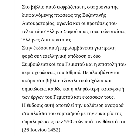
Στο βιβλίο αυτό εκφράζεται η, στα χρόνια της
διαφαινόμενης πτώσεως της Βυζαντινής
Αυτοκρατορίας, αγωνία και οι προτάσεις του
τελευταίου Έλληνα Σοφού προς τους τελευταίους
Έλληνες Αυτοκράτορες.
Στην έκδοσι αυτή περιλαμβάνεται για πρώτη
φορά σε νεοελληνική απόδοση οι δύο
Συμβουλευτικοί του Γεμιστού και η επιστολή του
περί οχυρώσεως του Ισθμού. Περιλαμβάνονται
ακόμα στο βιβλίο: εξαντλητικά σχόλια και
σημειώσεις, καθώς και η πληρέστερη καταγραφή
των έργων του Γεμιστού και εκδόσεών τους.
Η έκδοσις αυτή αποτελεί την καλύτερη αναφορά
στα πλαίσια του εορτασμού με την ευκαιρία της
συμπληρώσεως των 550 ετών από τον θάνατό του
(26 Ιουνίου 1452).