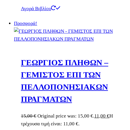
Αγορά Βιβλίου
Προσφορά!
ΓΕΩΡΓΙΟΣ ΠΛΗΘΩΝ –
ΓΕΜΙΣΤΟΣ ΕΠΙ ΤΩΝ
ΠΕΛΛΟΠΟΝΗΣΙΑΚΩΝ
ΠΡΑΓΜΑΤΩΝ
15,00
€
Original price was: 15,00 €.
11,00
€
Η
τρέχουσα τιμή είναι: 11,00 €.