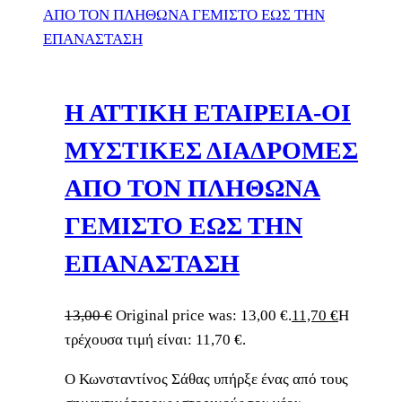
Η ΑΤΤΙΚΗ ΕΤΑΙΡΕΙΑ-ΟΙ
ΜΥΣΤΙΚΕΣ ΔΙΑΔΡΟΜΕΣ
ΑΠΟ ΤΟΝ ΠΛΗΘΩΝΑ
ΓΕΜΙΣΤΟ ΕΩΣ ΤΗΝ
ΕΠΑΝΑΣΤΑΣΗ
13,00
€
Original price was: 13,00 €.
11,70
€
Η
τρέχουσα τιμή είναι: 11,70 €.
Ο Κωνσταντίνος Σάθας υπήρξε ένας από τους