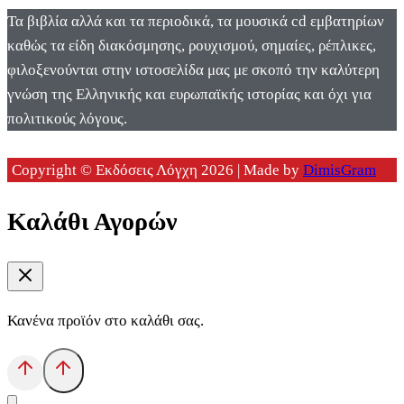
Τα βιβλία αλλά και τα περιοδικά, τα μουσικά cd εμβατηρίων
καθώς τα είδη διακόσμησης, ρουχισμού, σημαίες, ρέπλικες,
φιλοξενούνται στην ιστοσελίδα μας με σκοπό την καλύτερη
γνώση της Ελληνικής και ευρωπαϊκής ιστορίας και όχι για
πολιτικούς λόγους.
Copyright © Εκδόσεις Λόγχη 2026 | Made by
DimisGram
Καλάθι Αγορών
Κανένα προϊόν στο καλάθι σας.