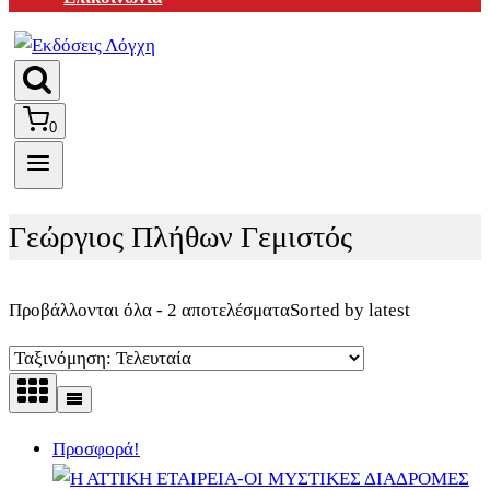
0
Γεώργιος Πλήθων Γεμιστός
Προβάλλονται όλα - 2 αποτελέσματα
Sorted by latest
Προσφορά!