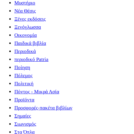
Μυστήριο
Νέα Θέσις
Ξένες εκδόσεις
Ξενόγλωσσα
Οικονομία
Παιδικά βιβλία
Περιοδικά
περιοδικό Patria
Ποίηση
Πόλεμος
Πολιτική
Πόντος - Μικρά Ασία
Προϊόντα
Προσφορές-πακέτα βιβλίων
Σημαίες
Σιωνισμός
Στα Όπλα