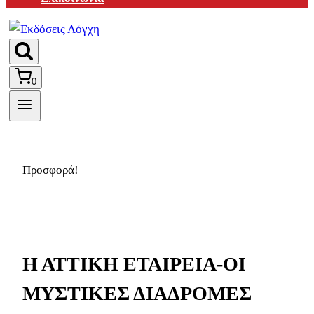
0
Προσφορά!
Η ΑΤΤΙΚΗ ΕΤΑΙΡΕΙΑ-ΟΙ
ΜΥΣΤΙΚΕΣ ΔΙΑΔΡΟΜΕΣ