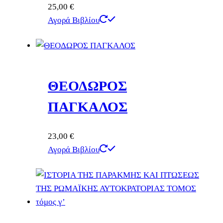
25,00
€
Αγορά Βιβλίου
ΘΕΟΔΩΡΟΣ
ΠΑΓΚΑΛΟΣ
23,00
€
Αγορά Βιβλίου