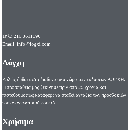
Τηλ.: 210 3611590
Email: info@logxi.com
Λόγχη
Καλώς ήρθατε στο διαδικτυακό χώρο των εκδόσεων ΛΟΓΧΗ.
Η προσπάθεια μας ξεκίνησε πριν από 25 χρόνια και
πιστεύουμε πως κατάφερε να σταθεί αντάξια των προσδοκιών
του αναγνωστικού κοινού.
Χρήσιμα