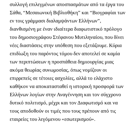
συλλογή επιλεγμένων αποσπασμάτων από τα έργα του
Σάθα, “Μεσαιωνική Βιβλιοθήκη” και “Βιογραφίαι των
εν τοις γράμμασι διαλαμψάντων Ελλήνων”,
διανθισμένη με έναν ιδιαίτερα διαφωτιστικό πρόλογο
του δημοσιογράφου Στέφανου Μυτιληναίου, που δίνει
νέες διαστάσεις στην υπόθεση που εξετάζουμε. Κύρια
επιδίωξη του παρόντος τόμου δεν αποτελεί σε καμία
των περιπτώσεων η προσπάθεια δημιουργίας μιας
ακόμα θεωρίας συνωμοσίας, όπως νομίζουν οι
επιρρεπείς σε τέτοιες ασχολίες, αλλά το ελάχιστο
καθήκον να αποκατασταθεί η ιστορική προσφορά των
Ελλήνων λογίων στην Αναγέννηση και τον σύγχρονο
δυτικό πολιτισμό, μέχρι και τον Διαφωτισμό και να
τους αποδοθούν οι τιμές που τους πρέπουν από τις
εταιρείες του λεγόμενου «εσωτερισμού».