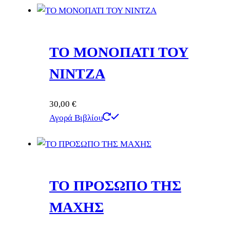
ΤΟ ΜΟΝΟΠΑΤΙ ΤΟΥ
ΝΙΝΤΖΑ
30,00
€
Αγορά Βιβλίου
ΤΟ ΠΡΟΣΩΠΟ ΤΗΣ
ΜΑΧΗΣ