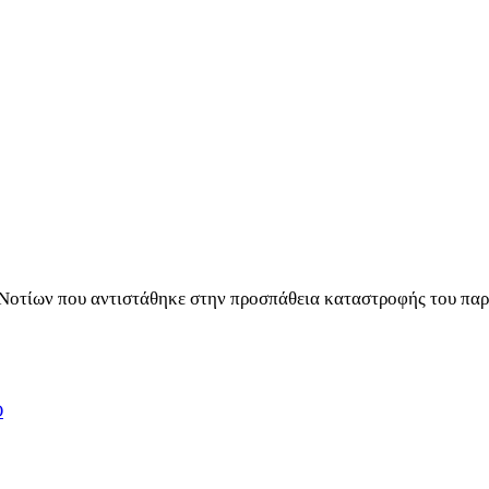
 Νοτίων που αντιστάθηκε στην προσπάθεια καταστροφής του παρ