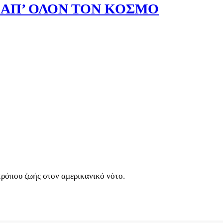
 ΑΠ’ ΟΛΟΝ ΤΟΝ ΚΟΣΜΟ
ρόπου ζωής στον αμερικανικό νότο.