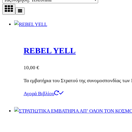
REBEL YELL
10,00
€
Τα εμβατήρια του Στρατού της συνομοσπονδίας των
Αγορά Βιβλίου