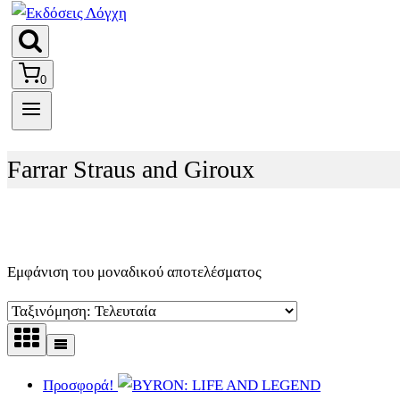
0
Farrar Straus and Giroux
Εμφάνιση του μοναδικού αποτελέσματος
Προσφορά!