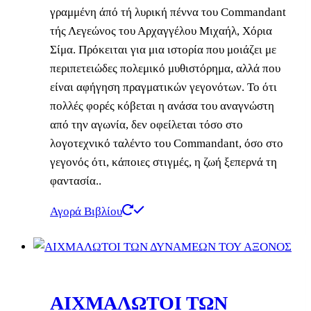
γραμμένη άπό τή λυρική πέννα του Commandant
τής Λεγεώνος του Αρχαγγέλου Μιχαήλ, Χόρια
Σίμα. Πρόκειται για μια ιστορία που μοιάζει με
περιπετειώδες πολεμικό μυθιστόρημα, αλλά που
είναι αφήγηση πραγματικών γεγονότων. Το ότι
πολλές φορές κόβεται η ανάσα του αναγνώστη
από την αγωνία, δεν οφείλεται τόσο στο
λογοτεχνικό ταλέντο του Commandant, όσο στο
γεγονός ότι, κάποιες στιγμές, η ζωή ξεπερνά τη
φαντασία..
Αγορά Βιβλίου
ΑΙΧΜΑΛΩΤΟΙ ΤΩΝ