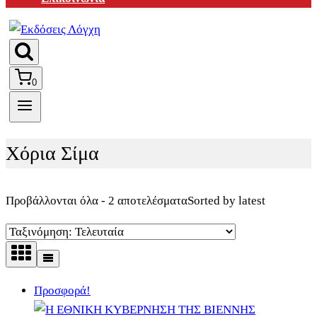
0
Χόρια Σίμα
Προβάλλονται όλα - 2 αποτελέσματα
Sorted by latest
Προσφορά!