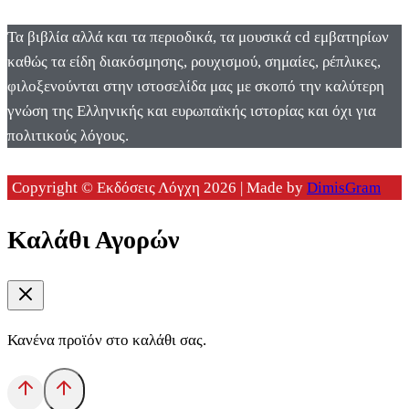
Τα βιβλία αλλά και τα περιοδικά, τα μουσικά cd εμβατηρίων
καθώς τα είδη διακόσμησης, ρουχισμού, σημαίες, ρέπλικες,
φιλοξενούνται στην ιστοσελίδα μας με σκοπό την καλύτερη
γνώση της Ελληνικής και ευρωπαϊκής ιστορίας και όχι για
πολιτικούς λόγους.
Copyright © Εκδόσεις Λόγχη 2026 | Made by
DimisGram
Καλάθι Αγορών
Κανένα προϊόν στο καλάθι σας.