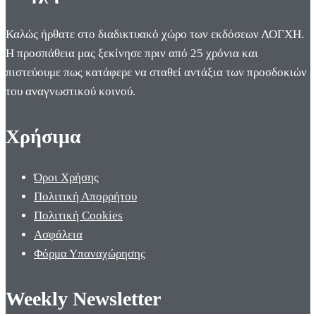
Καλώς ήρθατε στο διαδικτυακό χώρο των εκδόσεων ΛΟΓΧΗ.
Η προσπάθεια μας ξεκίνησε πριν από 25 χρόνια και
πιστεύουμε πως κατάφερε να σταθεί αντάξια των προσδοκιών
του αναγνωστικού κοινού.
Χρήσιμα
Όροι Χρήσης
Πολιτική Απορρήτου
Πολιτική Cookies
Ασφάλεια
Φόρμα Υπαναχώρησης
Weekly Newsletter