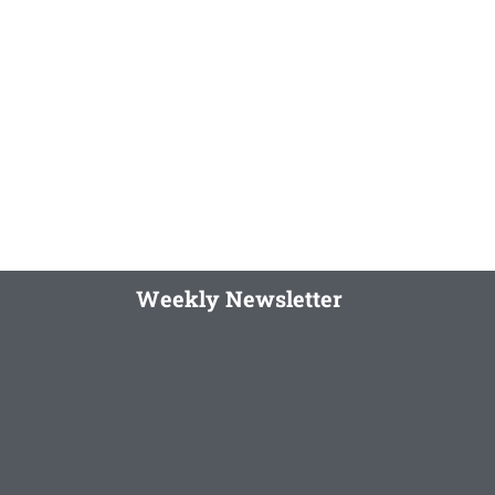
Weekly Newsletter