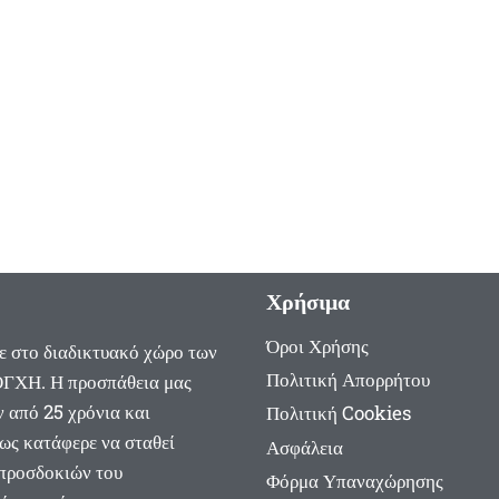
Χρήσιμα
Όροι Χρήσης
ε στο διαδικτυακό χώρο των
Πολιτική Απορρήτου
ΓΧΗ. Η προσπάθεια μας
ν από 25 χρόνια και
Πολιτική Cookies
ως κατάφερε να σταθεί
Ασφάλεια
 προσδοκιών του
Φόρμα Υπαναχώρησης