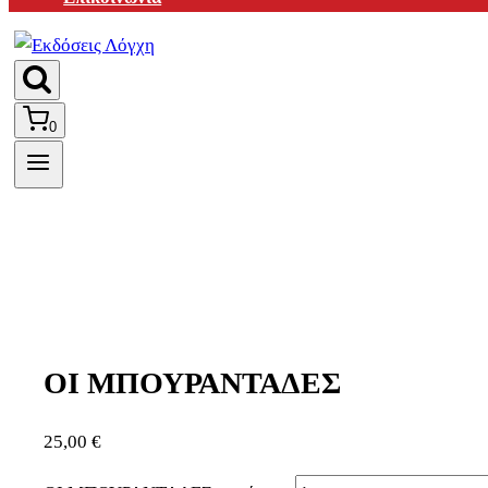
0
ΟΙ ΜΠΟΥΡΑΝΤΑΔΕΣ
25,00
€