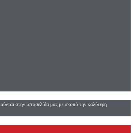
ενούνται στην ιστοσελίδα μας με σκοπό την καλύτερη