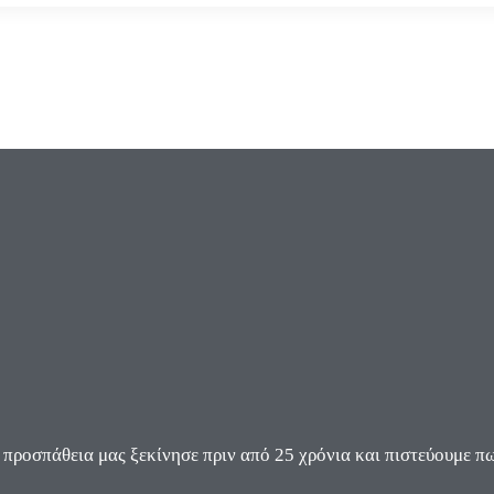
ροσπάθεια μας ξεκίνησε πριν από 25 χρόνια και πιστεύουμε πω