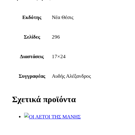
Εκδότης
Νέα Θέσις
Σελίδες
296
Διαστάσεις
17×24
Συγγραφέας
Αυδής Αλέξανδρος
Σχετικά προϊόντα