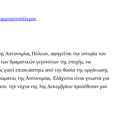
υμμοριτοπόλεμος
ης Αστυνομίας Πόλεων, αφηγείται την ιστορία του
 των δραματικών γεγονότων της εποχής, να
 γιατί επισκιάστηκε από την θυσία της οργάνωσης
ώματος της Αστυνομίας. Ελάχιστα είναι γνωστά για
που την νύχτα της 3ης Δεκεμβρίου προσέθεσαν μια