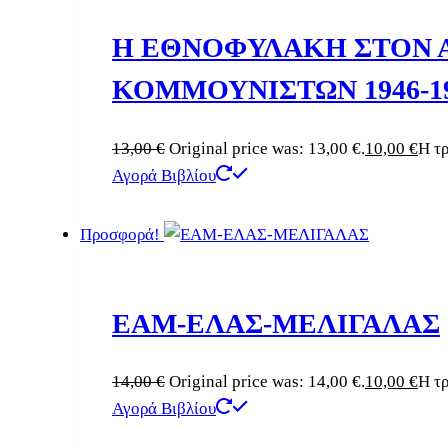
Η ΕΘΝΟΦΥΛΑΚΗ ΣΤΟΝ 
ΚΟΜΜΟΥΝΙΣΤΩΝ 1946-1
13,00
€
Original price was: 13,00 €.
10,00
€
Η τρ
Αγορά Βιβλίου
Προσφορά!
ΕΑΜ-ΕΛΑΣ-ΜΕΛΙΓΑΛΑΣ
14,00
€
Original price was: 14,00 €.
10,00
€
Η τρ
Αγορά Βιβλίου