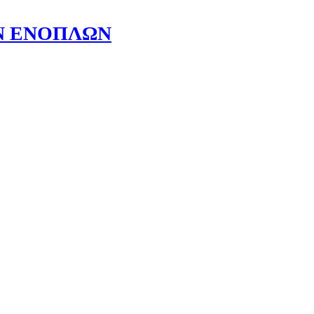
Ν ΕΝΟΠΛΩΝ