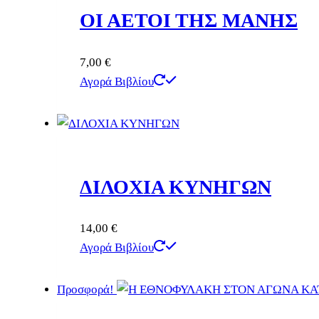
ΟΙ ΑΕΤΟΙ ΤΗΣ ΜΑΝΗΣ
7,00
€
Αγορά Βιβλίου
ΔΙΛΟΧΙΑ ΚΥΝΗΓΩΝ
14,00
€
Αγορά Βιβλίου
Προσφορά!