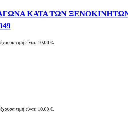
ΑΓΩΝΑ ΚΑΤΑ ΤΩΝ ΞΕΝΟΚΙΝΗΤΩ
949
έχουσα τιμή είναι: 10,00 €.
έχουσα τιμή είναι: 10,00 €.