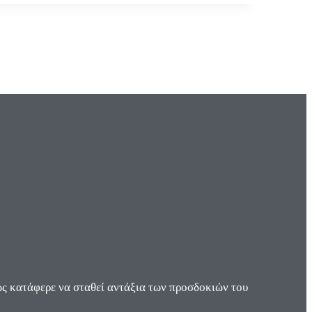
ς κατάφερε να σταθεί αντάξια των προσδοκιών του