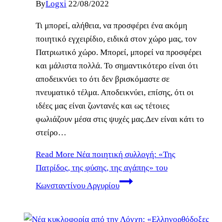
By
Logxi
22/08/2022
Τι μπορεί, αλήθεια, να προσφέρει ένα ακόμη
ποιητικό εγχειρίδιο, ειδικά στον χώρο μας, τον
Πατριωτικό χώρο. Μπορεί, μπορεί να προσφέρει
και μάλιστα πολλά. Το σημαντικότερο είναι ότι
αποδεικνύει το ότι δεν βρισκόμαστε σε
πνευματικό τέλμα. Αποδεικνύει, επίσης, ότι οι
ιδέες μας είναι ζωντανές και ως τέτοιες
φωλιάζουν μέσα στις ψυχές μας.Δεν είναι κάτι το
στείρο…
Read More
Νέα ποιητική συλλογή: «Της
Πατρίδος, της φύσης, της αγάπης» του
Κωνσταντίνου Αργυρίου