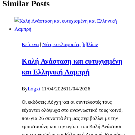
Similar Posts
Κείμενα
|
Νέες κυκλοφορίες βιβλίων
Καλή Ανάσταση και ευτυχισμένη
και Ελληνική Λαμπρή
By
Logxi
11/04/2026
11/04/2026
Οι εκδόσεις Λόγχη και οι συντελεστές τους
εύχονται ολόψυχα στο αναγνωστικό τους κοινό,
που για 26 συναπτά έτη μας περιβάλλει με την
εμπιστοσύνη και την αγάπη του Καλή Ανάσταση
και ευτυχισμένη και Ελληνική Λαμπρή. Και πάνω