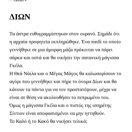
ΔΙΩΝ
Tα άστρα ευθυγραμμίστηκαν στον ουρανό. Σημάδι ότι
η αρχαία προφητεία εκπληρώθηκε. Ένα παιδί το οποίο
γεννήθηκε σε μια άμορφη μάζα πρόκειται να πάρει
σάρκα και οστά και θα νικήσει την σατανική μάγισσα
Γκέλα.
Η Θεά Νάιλα και ο Μέγας Μάγος θα καλωσορίσουν το
αγόρι που γεννήθηκε και πήρε το όνομα Δίων και θα
κάνουν τα πάντα για να τον προστατέψουν, μέχρι να
είναι σε θέση να ακολουθήσει το πεπρωμένο του.
Όμως η μάγισσα Γκέλα και ο πιστός της υπηρέτης
Σίντιον είναι αποφασισμένοι να μην ηττηθούν.
Το Καλό ή το Κακό θα νικήσει τελικά;