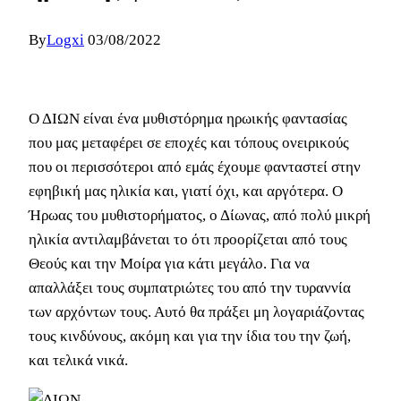
By
Logxi
03/08/2022
Ο ΔΙΩΝ είναι ένα μυθιστόρημα ηρωικής φαντασίας
που μας μεταφέρει σε εποχές και τόπους ονειρικούς
που οι περισσότεροι από εμάς έχουμε φανταστεί στην
εφηβική μας ηλικία και, γιατί όχι, και αργότερα. Ο
Ήρωας του μυθιστορήματος, ο Δίωνας, από πολύ μικρή
ηλικία αντιλαμβάνεται το ότι προορίζεται από τους
Θεούς και την Μοίρα για κάτι μεγάλο. Για να
απαλλάξει τους συμπατριώτες του από την τυραννία
των αρχόντων τους. Αυτό θα πράξει μη λογαριάζοντας
τους κινδύνους, ακόμη και για την ίδια του την ζωή,
και τελικά νικά.