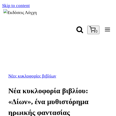
Skip to content
0
Νέες κυκλοφορίες βιβλίων
Νέα κυκλοφορία βιβλίου:
«Δίων», ένα μυθιστόρημα
ηρωικής φαντασίας