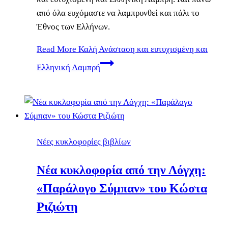
από όλα ευχόμαστε να λαμπρυνθεί και πάλι το
Έθνος των Ελλήνων.
Read More
Καλή Ανάσταση και ευτυχισμένη και
Ελληνική Λαμπρή
Νέες κυκλοφορίες βιβλίων
Νέα κυκλοφορία από την Λόγχη:
«Παράλογο Σύμπαν» του Κώστα
Ριζιώτη