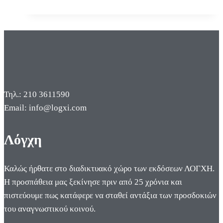
Τηλ.: 210 3611590
Email: info@logxi.com
Λόγχη
Καλώς ήρθατε στο διαδικτυακό χώρο των εκδόσεων ΛΟΓΧΗ.
Η προσπάθεια μας ξεκίνησε πριν από 25 χρόνια και
πιστεύουμε πως κατάφερε να σταθεί αντάξια των προσδοκιών
του αναγνωστικού κοινού.