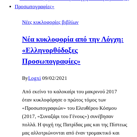
Νέες κυκλοφορίες βιβλίων
Νέα κυκλοφορία από την Λόγχη:
«Ελληνορθόδοξες
Προσωπογραφίες»
By
Logxi
09/02/2021
Από εκείνο το καλοκαίρι του μακρινού 2017
όταν κυκλοφόρησε ο πρώτος τόμος των
«Προσωπογραφιών» του Ελευθέρου Κόσμου
(2017, «Συναξάρι του Γένους») συνέβησαν
πολλά. Η ψυχή της Πατρίδας μας και της Πίστεως
μας αλλοτριώνονται από έναν τρομακτικό και