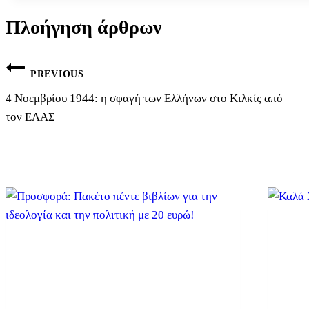
Πλοήγηση άρθρων
PREVIOUS
4 Νοεμβρίου 1944: η σφαγή των Ελλήνων στο Κιλκίς από
τον ΕΛΑΣ