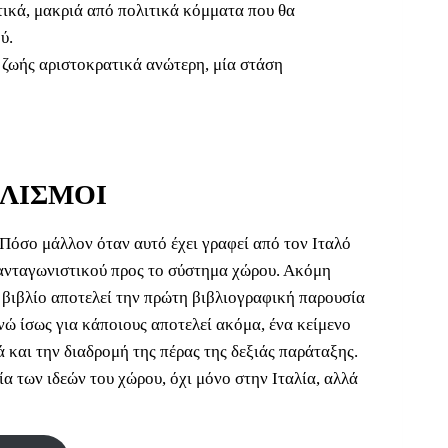
τικά, μακριά από πολιτικά κόμματα που θα
ύ.
 ζωής αριστοκρατικά ανώτερη, μία στάση
ΛΙΣΜΟΙ
. Πόσο μάλλον όταν αυτό έχει γραφεί από τον Ιταλό
ανταγωνιστικού προς το σύστημα χώρου. Ακόμη
ο βιβλίο αποτελεί την πρώτη βιβλιογραφική παρουσία
νώ ίσως για κάποιους αποτελεί ακόμα, ένα κείμενο
ά και την διαδρομή της πέρας της δεξιάς παράταξης.
α των ιδεών του χώρου, όχι μόνο στην Ιταλία, αλλά