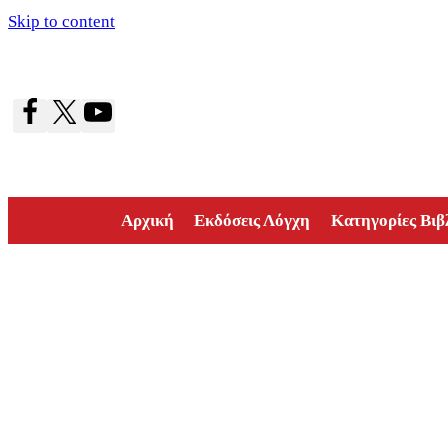
Skip to content
Αρχική
Εκδόσεις Λόγχη
Κατηγορίες Βιβ