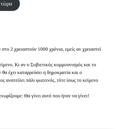
 τώρα
στο 2 χρειαστούν 1000 χρόνια, εμείς αν χρειαστεί
είμενο. Κι αν ο Σοβιετικός κομμουνισμός και το
ν θα έχει καταρρεύσει η δημοκρατία και ο
ος ανατείλει πάλι φωτεινός, τότε ίσως το κείμενο
ωρίζουμε: Θα γίνει αυτό που ήταν να γίνει!