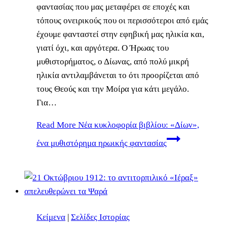
φαντασίας που μας μεταφέρει σε εποχές και
τόπους ονειρικούς που οι περισσότεροι από εμάς
έχουμε φανταστεί στην εφηβική μας ηλικία και,
γιατί όχι, και αργότερα. Ο Ήρωας του
μυθιστορήματος, ο Δίωνας, από πολύ μικρή
ηλικία αντιλαμβάνεται το ότι προορίζεται από
τους Θεούς και την Μοίρα για κάτι μεγάλο.
Για…
Read More
Νέα κυκλοφορία βιβλίου: «Δίων»,
ένα μυθιστόρημα ηρωικής φαντασίας
Κείμενα
|
Σελίδες Ιστορίας