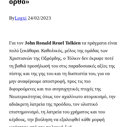
ορθό»
By
Logxi
24/02/2023
Για τον
John Ronald Reuel Tolkien
τα πράγματα είναι
πολύ ξεκάθαρα. Καθολικός, μέλος της ομάδας των
Χριστιανών της Οξφόρδης, ο Τόλκιν δεν έκρυψε ποτέ
τη βαθιά προσήλωσή του στις παραδοσιακές αξίες της
πίστης και της γης του και τη δυσπιστία του, για να
μην αναφέρουμε αποστροφή, προς τις πιο
διφορούμενες και πιο ανησυχητικές πτυχές της
Νεωτερικότητας όπως τον αχαλίνωτο ατομικισμό, την
αδιάκριτη λατρεία της προόδου, τον υλιστικό
επιστημονισμό, τη λατρεία του χρήματος και του
κέρδους, την βούληση να εξαλειφθεί κάθε μορφή