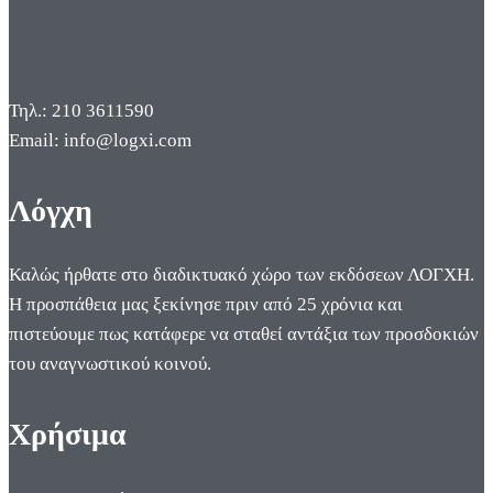
Τηλ.: 210 3611590
Email: info@logxi.com
Λόγχη
Καλώς ήρθατε στο διαδικτυακό χώρο των εκδόσεων ΛΟΓΧΗ.
Η προσπάθεια μας ξεκίνησε πριν από 25 χρόνια και
πιστεύουμε πως κατάφερε να σταθεί αντάξια των προσδοκιών
του αναγνωστικού κοινού.
Χρήσιμα