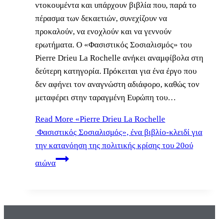
ντοκουμέντα και υπάρχουν βιβλία που, παρά το
πέρασμα των δεκαετιών, συνεχίζουν να
προκαλούν, να ενοχλούν και να γεννούν
ερωτήματα. Ο «Φασιστικός Σοσιαλισμός» του
Pierre Drieu La Rochelle ανήκει αναμφίβολα στη
δεύτερη κατηγορία. Πρόκειται για ένα έργο που
δεν αφήνει τον αναγνώστη αδιάφορο, καθώς τον
μεταφέρει στην ταραγμένη Ευρώπη του…
Read More
«Pierre Drieu La Rochelle
Φασιστικός Σοσιαλισμός», ένα βιβλίο-κλειδί για
την κατανόηση της πολιτικής κρίσης του 20ού
αιώνα