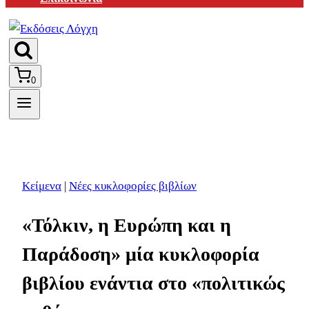
0
Κείμενα
|
Νέες κυκλοφορίες βιβλίων
«Τόλκιν, η Ευρώπη και η
Παράδοση» μία κυκλοφορία
βιβλίου ενάντια στο «πολιτικώς