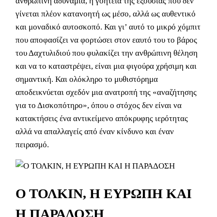
ανθρώπινη αδυναμία, η γοητεία της εξουσίας που δεν
γίνεται πλέον κατανοητή ως μέσο, αλλά ως αυθεντικό
και μοναδικό αυτοσκοπό. Και γι’ αυτό το μικρό χόμπιτ
που αποφασίζει να φορτώσει στον εαυτό του το βάρος
του Δαχτυλιδιού που φυλακίζει την ανθρώπινη θέληση
και να το καταστρέψει, είναι μια φιγούρα χρήσιμη και
σημαντική. Και ολόκληρο το μυθιστόρημα
αποδεικνύεται σχεδόν μια ανατροπή της «αναζήτησης
για το Δισκοπότηρο», όπου ο στόχος δεν είναι να
κατακτήσεις ένα αντικείμενο απόκρυφης ιερότητας
αλλά να απαλλαγείς από έναν κίνδυνο και έναν
πειρασμό.
Ο ΤΟΛΚΙΝ, Η ΕΥΡΩΠΗ ΚΑΙ
Η ΠΑΡΑΔΟΣΗ