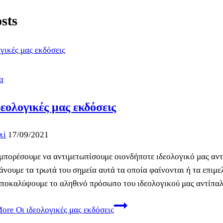
sts
α
δεολογικές μας εκδόσεις
xi
17/09/2021
 μπορέσουμε να αντιμετωπίσουμε οιονδήποτε ιδεολογικό μας αντ
άνουμε τα τρωτά του σημεία αυτά τα οποία φαίνονται ή τα επιμε
αποκαλύψουμε το αληθινό πρόσωπο του ιδεολογικού μας αντίπα
More
Οι ιδεολογικές μας εκδόσεις