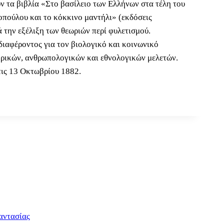
 τα βιβλία «Στο βασίλειο των Ελλήνων στα τέλη του
πούλου και το κόκκινο μαντήλι» (εκδόσεις
την εξέλιξη των θεωριών περί φυλετισμού.
ιαφέροντος για τον βιολογικό και κοινωνικό
ορικών, ανθρωπολογικών και εθνολογικών μελετών.
τις 13 Οκτωβρίου 1882.
αντασίας