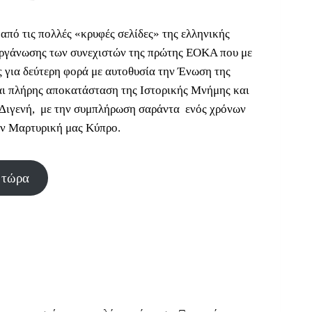
 από τις πολλές «κρυφές σελίδες» της ελληνικής
 οργάνωσης των συνεχιστών της πρώτης ΕΟΚΑ που με
 για δεύτερη φορά με αυτοθυσία την Ένωση της
και πλήρης αποκατάσταση της Ιστορικής Μνήμης και
 Διγενή, με την συμπλήρωση σαράντα ενός χρόνων
ην Μαρτυρική μας Κύπρο.
 τώρα