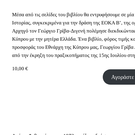
Μέσα από τις σελίδες του βιβλίου θα εντρυφήσουμε σε μία
Ιστορίας, συγκεκριμένα για την δράση της ΕΟΚΑ Β’, της
Αρχηγό τον Γεώργιο Γρίβα-Διγενή πολέμησε διεκδικώντας
Κύπρου με την μητέρα Ελλάδα. Ένα βιβλίο, φόρος τιμής 
προσφοράς του Εθνάρχη της Κύπρου μας, Γεωργίου Γρίβα
από την έκρηξη του πραξικοπήματος της 15ης Ιουλίου στ
10,00
€
Αγοράστε