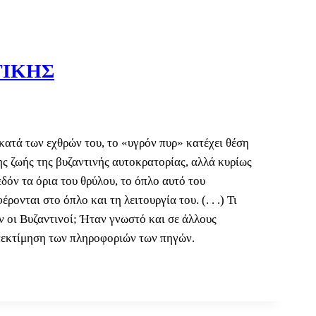
ΤΙΚΗΣ
κατά των εχθρών του, το «υγρόν πυρ» κατέχει θέση
ης ζωής της βυζαντινής αυτοκρατορίας, αλλά κυρίως
εδόν τα όρια του θρύλου, το όπλο αυτό του
νται στο όπλο και τη λειτουργία του. (. . .) Τι
ν οι Βυζαντινοί; Ήταν γνωστό και σε άλλους
ανεκτίμηση των πληροφοριών των πηγών.