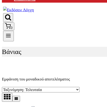
0
Βάνιας
Εμφάνιση του μοναδικού αποτελέσματος