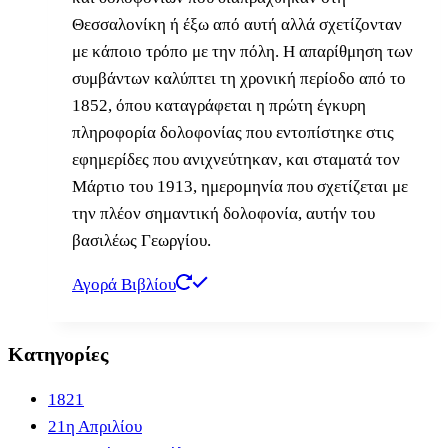
Θεσσαλονίκη ή έξω από αυτή αλλά σχετίζονταν
με κάποιο τρόπο με την πόλη. Η απαρίθμηση των
συμβάντων καλύπτει τη χρονική περίοδο από το
1852, όπου καταγράφεται η πρώτη έγκυρη
πληροφορία δολοφονίας που εντοπίστηκε στις
εφημερίδες που ανιχνεύτηκαν, και σταματά τον
Μάρτιο του 1913, ημερομηνία που σχετίζεται με
την πλέον σημαντική δολοφονία, αυτήν του
βασιλέως Γεωργίου.
Αγορά Βιβλίου
Κατηγορίες
1821
21η Απριλίου