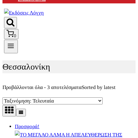
0
Θεσσαλονίκη
Προβάλλονται όλα - 3 αποτελέσματα
Sorted by latest
Προσφορά!