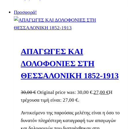
Προσφορά!
ΑΠΑΓΩΓΕΣ ΚΑΙ
ΔΟΛΟΦΟΝΙΕΣ ΣΤΗ
ΘΕΣΣΑΛΟΝΙΚΗ 1852-1913
30,00
€
Original price was: 30,00 €.
27,00
€
Η
τρέχουσα τιμή είναι: 27,00 €.
Αντικείμενο της παρούσας μελέτης είναι η όσο το
δυνατόν πληρέστερη καταγραφή των απαγωγών
και δολοφονιών που διαπράχθηκαν στη