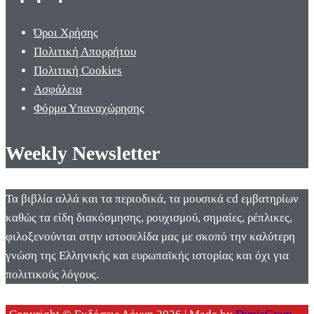
Όροι Χρήσης
Πολιτική Απορρήτου
Πολιτική Cookies
Ασφάλεια
Φόρμα Υπαναχώρησης
Weekly Newsletter
Τα βιβλία αλλά και τα περιοδικά, τα μουσικά cd εμβατηρίων
καθώς τα είδη διακόσμησης, ρουχισμού, σημαίες, ρέπλικες,
φιλοξενούνται στην ιστοσελίδα μας με σκοπό την καλύτερη
γνώση της Ελληνικής και ευρωπαϊκής ιστορίας και όχι για
πολιτικούς λόγους.