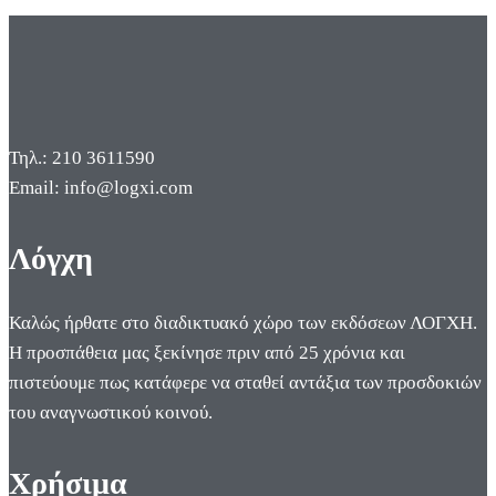
Τηλ.: 210 3611590
Email: info@logxi.com
Λόγχη
Καλώς ήρθατε στο διαδικτυακό χώρο των εκδόσεων ΛΟΓΧΗ.
Η προσπάθεια μας ξεκίνησε πριν από 25 χρόνια και
πιστεύουμε πως κατάφερε να σταθεί αντάξια των προσδοκιών
του αναγνωστικού κοινού.
Χρήσιμα