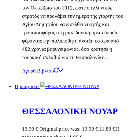
τον Οκτώβριο του 1912, ώστε ο ελληνικός
στρατός να προλάβει την ημέρα της γιορτής του
Αγίου Δημητρίου να εισέλθει νικητής και
τροποαιοφόρος στη μακεδονική πρωτεύουσα,
φέροντας την πολυπόθητη άνοιξη ύστερα από
482 χρόνια βαρυχειμωνιάς, όσο κράτησε η
τουρκική σκλαβιά για τη Θεσσαλονίκη.
Αγορά Βιβλίου
Προσφορά!
ΘΕΣΣΑΛΟΝΙΚΗ ΝΟΥΑΡ
13,90
€
Original price was: 13,90 €.
11,80
€
Η