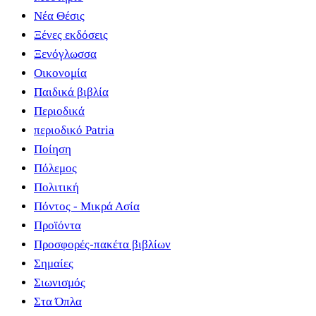
Νέα Θέσις
Ξένες εκδόσεις
Ξενόγλωσσα
Οικονομία
Παιδικά βιβλία
Περιοδικά
περιοδικό Patria
Ποίηση
Πόλεμος
Πολιτική
Πόντος - Μικρά Ασία
Προϊόντα
Προσφορές-πακέτα βιβλίων
Σημαίες
Σιωνισμός
Στα Όπλα