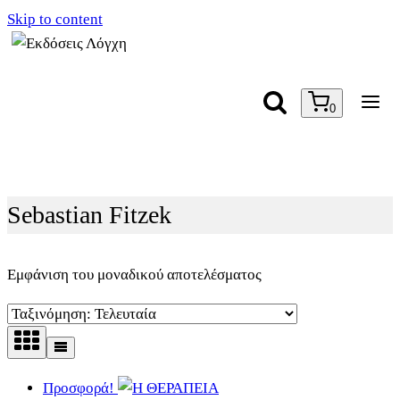
Skip to content
0
Sebastian Fitzek
Εμφάνιση του μοναδικού αποτελέσματος
Προσφορά!