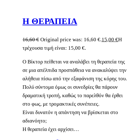
Η ΘΕΡΑΠΕΙΑ
16,60
€
Original price was: 16,60 €.
15,00
€
Η
τρέχουσα τιμή είναι: 15,00 €.
O Βίκτορ πείθεται να αναλάβει τη θεραπεία της
σε μια απέλπιδα προσπάθεια να ανακαλύψει την
αλήθεια πίσω από την εξαφάνιση της κόρης του.
Πολύ σύντομα όμως οι συνεδρίες θα πάρουν
δραματική τροπή, καθώς το παρελθόν θα έρθει
στο φως, με τρομακτικές συνέπειες.
Είναι δυνατόν η απάντηση να βρίσκεται στο
αδιανόητο;
Η θεραπεία έχει αρχίσει…