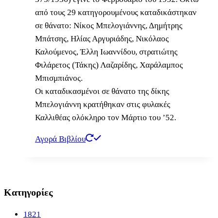
από τους 29 κατηγορουμένους καταδικάστηκαν
σε θάνατο: Νίκος Μπελογιάννης, Δημήτρης
Μπάτσης, Ηλίας Αργυριάδης, Νικόλαος
Καλούμενος, Έλλη Ιωαννίδου, στρατιώτης
Φιλάρετος (Τάκης) Λαζαρίδης, Χαράλαμπος
Μπισμπιάνος.
Οι καταδικασμένοι σε θάνατο της δίκης
Μπελογιάννη κρατήθηκαν στις φυλακές
Καλλιθέας ολόκληρο τον Μάρτιο του ’52.
Αγορά Βιβλίου
Κατηγορίες
1821