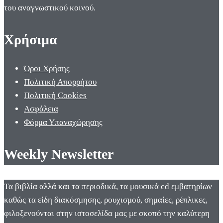
του αναγνωστικού κοινού.
Χρήσιμα
Όροι Χρήσης
Πολιτική Απορρήτου
Πολιτική Cookies
Ασφάλεια
Φόρμα Υπαναχώρησης
Weekly Newsletter
Τα βιβλία αλλά και τα περιοδικά, τα μουσικά cd εμβατηρίων
καθώς τα είδη διακόσμησης, ρουχισμού, σημαίες, ρέπλικες,
φιλοξενούνται στην ιστοσελίδα μας με σκοπό την καλύτερη