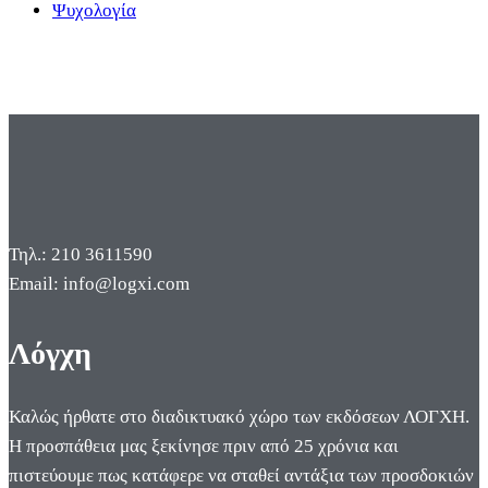
Ψυχολογία
Τηλ.: 210 3611590
Email: info@logxi.com
Λόγχη
Καλώς ήρθατε στο διαδικτυακό χώρο των εκδόσεων ΛΟΓΧΗ.
Η προσπάθεια μας ξεκίνησε πριν από 25 χρόνια και
πιστεύουμε πως κατάφερε να σταθεί αντάξια των προσδοκιών