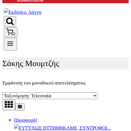
0
Σάκης Μουμτζής
Εμφάνιση του μοναδικού αποτελέσματος
Προσφορά!