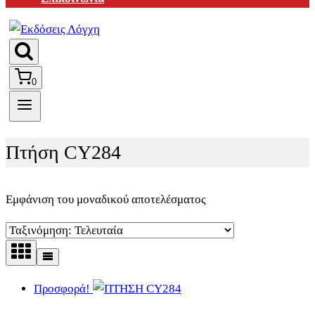
0
Πτήση CY284
Εμφάνιση του μοναδικού αποτελέσματος
Προσφορά!