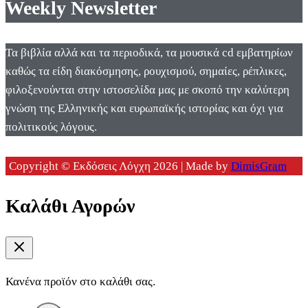
Weekly Newsletter
Τα βιβλία αλλά και τα περιοδικά, τα μουσικά cd εμβατηρίων
καθώς τα είδη διακόσμησης, ρουχισμού, σημαίες, ρέπλικες,
φιλοξενούνται στην ιστοσελίδα μας με σκοπό την καλύτερη
γνώση της Ελληνικής και ευρωπαϊκής ιστορίας και όχι για
πολιτικούς λόγους.
Copyright © Εκδόσεις Λόγχη 2026 | Made by
DimisGram
Καλάθι Αγορών
Κανένα προϊόν στο καλάθι σας.