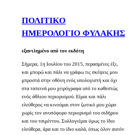
ΠΟΛΙΤΙΚΟ
ΗΜΕΡΟΛΟΓΙΟ ΦΥΛΑΚΗΣ
εξαντλημένο από τον εκδότη
Σήμερα, 1η Ιουλίου του 2015, περασμένες έξι,
και μπορώ και πάλι να γράφω τις σκέψεις μου
μπροστά στην οθόνη ενός υπολογιστή και όχι
στα ταπεινά μου χειρόγραφα υπό το καθεστώς
ενός άθλιου περιορισμού. Είμαι και πάλι
ελεύθερος να κινούμαι στον ζωτικό μου χώρο
χωρίς τον ανυπόφορο περιορισμό του σιδήρου
και του τσιμέντου. Συλλογιέμαι όμως το ίδιο
ελεύθερα, άρα και το ίδιο καλά, όπως όλον αυτόν