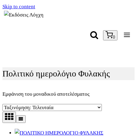
Skip to content
0
Πολιτικό ημερολόγιο Φυλακής
Εμφάνιση του μοναδικού αποτελέσματος