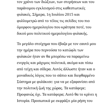
τον χρόνο των διώξεων, των στερήσεων και του
παράνομου εγκλεισμού στις καθεστωτικές
φυλακές. Σήμερα, 1η Ιουλίου 2015 και
φυλλομετρώ από το τέλος τις σελίδες του πιο
όμορφου ημερολογίου που κράτησα ποτέ, του
δικού μου πολιτικού ημερολογίου φυλακής.
Το μεγάλο στοίχημα που έβαζα με τον εαυτό μου
την ημέρα που περνούσα το κατώφλι των
φυλακών ήταν αν θα μπορέσω να παραμείνω
ενεργός και μάχιμος πολιτικά, ακόμα και πίσω
από τείχη και σίδερα. Αυτός άλλωστε ήταν και ο
μοναδικός λόγος που το σάπιο και διεφθαρμένο
Σύστημα με φυλάκισε: για να με εξαφανίσει από
την πολιτική ζωή της χώρας. Τα κατάφερε;
Προφανώς όχι. Τα κατάφερα; Αυτό θα το κρίνει η
Ιστορία. Προσωπικά με εκφράζει μία ρήση του