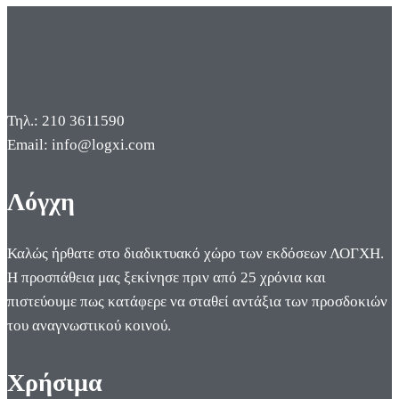
Τηλ.: 210 3611590
Email: info@logxi.com
Λόγχη
Καλώς ήρθατε στο διαδικτυακό χώρο των εκδόσεων ΛΟΓΧΗ.
Η προσπάθεια μας ξεκίνησε πριν από 25 χρόνια και
πιστεύουμε πως κατάφερε να σταθεί αντάξια των προσδοκιών
του αναγνωστικού κοινού.
Χρήσιμα