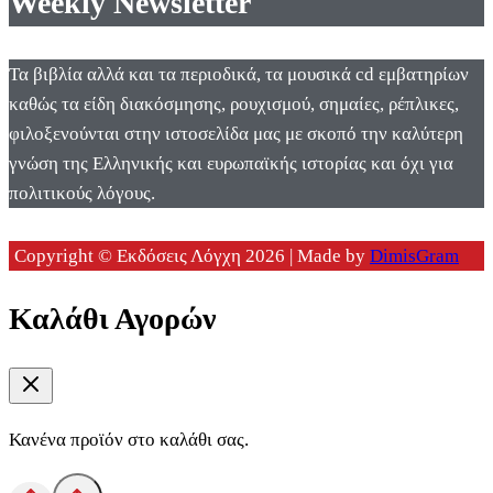
Weekly Newsletter
Τα βιβλία αλλά και τα περιοδικά, τα μουσικά cd εμβατηρίων
καθώς τα είδη διακόσμησης, ρουχισμού, σημαίες, ρέπλικες,
φιλοξενούνται στην ιστοσελίδα μας με σκοπό την καλύτερη
γνώση της Ελληνικής και ευρωπαϊκής ιστορίας και όχι για
πολιτικούς λόγους.
Copyright © Εκδόσεις Λόγχη 2026 | Made by
DimisGram
Καλάθι Αγορών
Κανένα προϊόν στο καλάθι σας.