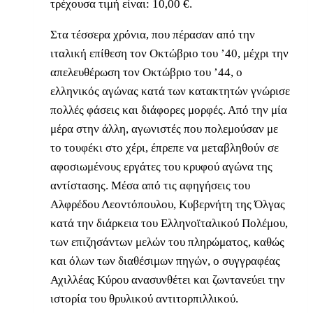
τρέχουσα τιμή είναι: 10,00 €.
Στα τέσσερα χρόνια, που πέρασαν από την
ιταλική επίθεση τον Οκτώβριο του ’40, μέχρι την
απελευθέρωση τον Οκτώβριο του ’44, ο
ελληνικός αγώνας κατά των κατακτητών γνώρισε
πολλές φάσεις και διάφορες μορφές. Από την μία
μέρα στην άλλη, αγωνιστές που πολεμούσαν με
το τουφέκι στο χέρι, έπρεπε να μεταβληθούν σε
αφοσιωμένους εργάτες του κρυφού αγώνα της
αντίστασης. Μέσα από τις αφηγήσεις του
Αλφρέδου Λεοντόπουλου, Κυβερνήτη της Όλγας
κατά την διάρκεια του Ελληνοϊταλικού Πολέμου,
των επιζησάντων μελών του πληρώματος, καθώς
και όλων των διαθέσιμων πηγών, ο συγγραφέας
Αχιλλέας Κύρου ανασυνθέτει και ζωντανεύει την
ιστορία του θρυλικού αντιτορπιλλικού.