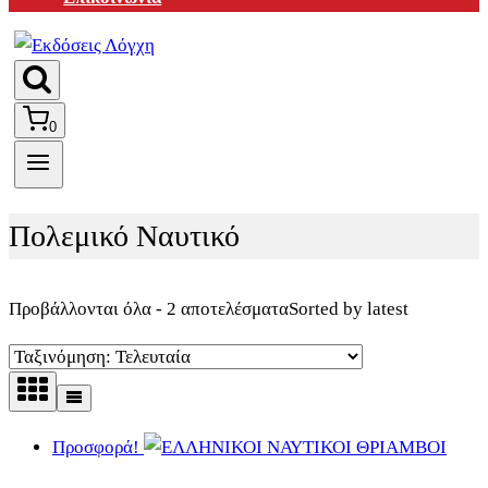
0
Πολεμικό Ναυτικό
Προβάλλονται όλα - 2 αποτελέσματα
Sorted by latest
Προσφορά!