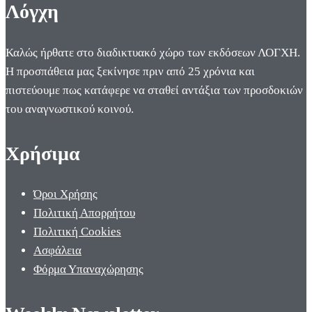
Λόγχη
Καλώς ήρθατε στο διαδικτυακό χώρο των εκδόσεων ΛΟΓΧΗ.
Η προσπάθεια μας ξεκίνησε πριν από 25 χρόνια και
πιστεύουμε πως κατάφερε να σταθεί αντάξια των προσδοκιών
του αναγνωστικού κοινού.
Χρήσιμα
Όροι Χρήσης
Πολιτική Απορρήτου
Πολιτική Cookies
Ασφάλεια
Φόρμα Υπαναχώρησης