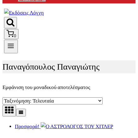
0
Παναγόπουλος Παναγιώτης
Εμφάνιση του μοναδικού αποτελέσματος
Προσφορά!