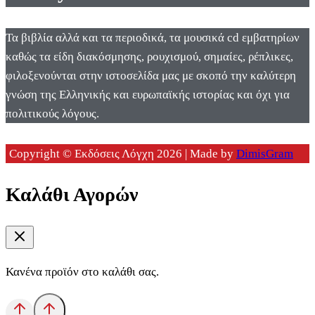
Τα βιβλία αλλά και τα περιοδικά, τα μουσικά cd εμβατηρίων
καθώς τα είδη διακόσμησης, ρουχισμού, σημαίες, ρέπλικες,
φιλοξενούνται στην ιστοσελίδα μας με σκοπό την καλύτερη
γνώση της Ελληνικής και ευρωπαϊκής ιστορίας και όχι για
πολιτικούς λόγους.
Copyright © Εκδόσεις Λόγχη 2026 | Made by
DimisGram
Καλάθι Αγορών
Κανένα προϊόν στο καλάθι σας.