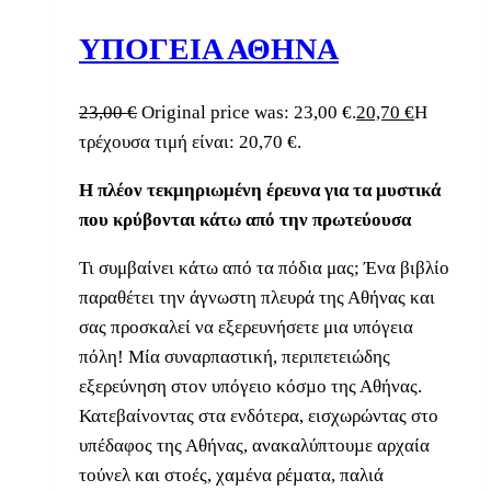
ΥΠΟΓΕΙΑ ΑΘΗΝΑ
23,00
€
Original price was: 23,00 €.
20,70
€
Η
τρέχουσα τιμή είναι: 20,70 €.
Η πλέον τεκμηριωμένη έρευνα για τα μυστικά
που κρύβονται κάτω από την πρωτεύουσα
Τι συμβαίνει κάτω από τα πόδια μας; Ένα βιβλίο
παραθέτει την άγνωστη πλευρά της Αθήνας και
σας προσκαλεί να εξερευνήσετε μια υπόγεια
πόλη! Μία συναρπαστική, περιπετειώδης
εξερεύνηση στον υπόγειο κόσµο της Αθήνας.
Κατεβαίνοντας στα ενδότερα, εισχωρώντας στο
υπέδαφος της Αθήνας, ανακαλύπτουµε αρχαία
τούνελ και στοές, χαµένα ρέµατα, παλιά