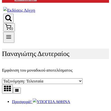
0
Παναγιώτης Δευτεραίος
Εμφάνιση του μοναδικού αποτελέσματος
Προσφορά!