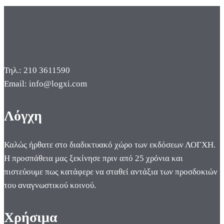
Τηλ.: 210 3611590
Email: info@logxi.com
Λόγχη
Καλώς ήρθατε στο διαδικτυακό χώρο των εκδόσεων ΛΟΓΧΗ.
Η προσπάθεια μας ξεκίνησε πριν από 25 χρόνια και
πιστεύουμε πως κατάφερε να σταθεί αντάξια των προσδοκιών
του αναγνωστικού κοινού.
Χρήσιμα