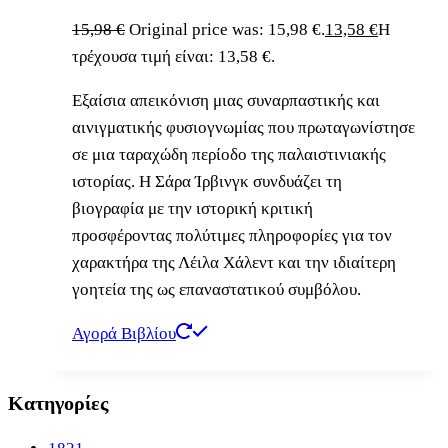
15,98
€
Original price was: 15,98 €.
13,58
€
Η
τρέχουσα τιμή είναι: 13,58 €.
Εξαίσια απεικόνιση μιας συναρπαστικής και
αινιγματικής φυσιογνωμίας που πρωταγωνίστησε
σε μια ταραχώδη περίοδο της παλαιστινιακής
ιστορίας. Η Σάρα Ίρβινγκ συνδυάζει τη
βιογραφία με την ιστορική κριτική
προσφέροντας πολύτιμες πληροφορίες για τον
χαρακτήρα της Λέιλα Χάλεντ και την ιδιαίτερη
γοητεία της ως επαναστατικού συμβόλου.
Αγορά Βιβλίου
Κατηγορίες