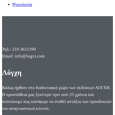
Ψυχολογία
Τηλ.: 210 3611590
Email: info@logxi.com
Λόγχη
Καλώς ήρθατε στο διαδικτυακό χώρο των εκδόσεων ΛΟΓΧΗ.
Η προσπάθεια μας ξεκίνησε πριν από 25 χρόνια και
πιστεύουμε πως κατάφερε να σταθεί αντάξια των προσδοκιών
του αναγνωστικού κοινού.