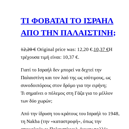
ΤΙ ΦΟΒΑΤΑΙ ΤΟ ΙΣΡΑΗΛ
ΑΠΟ ΤΗΝ ΠΑΛΑΙΣΤΙΝΗ;
12,20
€
Original price was: 12,20 €.
10,37
€
Η
τρέχουσα τιμή είναι: 10,37 €.
Γιατί το Ισραήλ δεν μπορεί να δεχτεί την
Παλαιστίνη και τον λαό της ως ισότιμους, ως
συνοδοιπόρους στον δρόμο για την ειρήνη;
Τι σημαίνει ο πόλεμος στη Γάζα για το μέλλον
των δύο χωρών;
Από την ίδρυση του κράτους του Ισραήλ το 1948,
τη Nakba (την «καταστροφή», όπως την