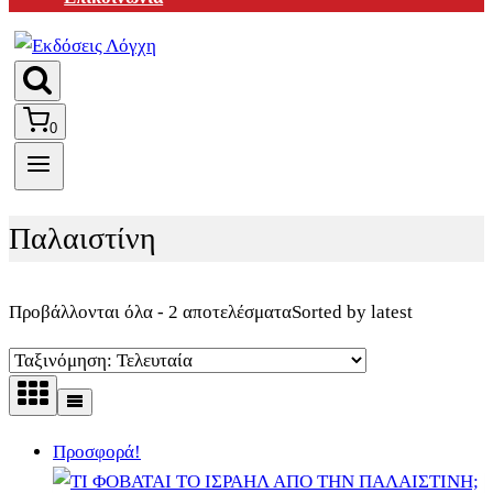
0
Παλαιστίνη
Προβάλλονται όλα - 2 αποτελέσματα
Sorted by latest
Προσφορά!