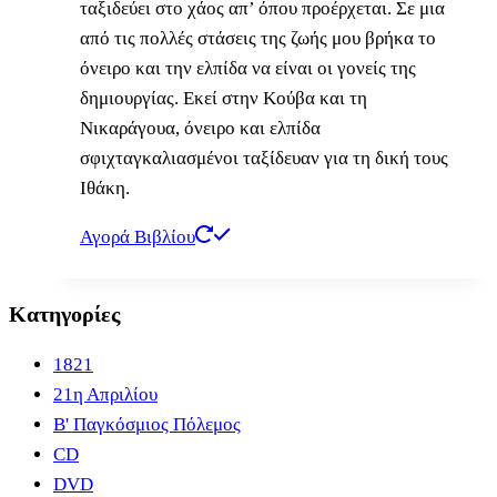
ταξιδεύει στο χάος απ’ όπου προέρχεται. Σε μια
από τις πολλές στάσεις της ζωής μου βρήκα το
όνειρο και την ελπίδα να είναι οι γονείς της
δημιουργίας. Εκεί στην Κούβα και τη
Νικαράγουα, όνειρο και ελπίδα
σφιχταγκαλιασμένοι ταξίδευαν για τη δική τους
Ιθάκη.
Αγορά Βιβλίου
Κατηγορίες
1821
21η Απριλίου
B' Παγκόσμιος Πόλεμος
CD
DVD