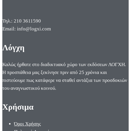
Τηλ.: 210 3611590
Email: info@logxi.com
Λόγχη
Καλώς ήρθατε στο διαδικτυακό χώρο των εκδόσεων ΛΟΓΧΗ.
Η προσπάθεια μας ξεκίνησε πριν από 25 χρόνια και
πιστεύουμε πως κατάφερε να σταθεί αντάξια των προσδοκιών
του αναγνωστικού κοινού.
Χρήσιμα
Όροι Χρήσης