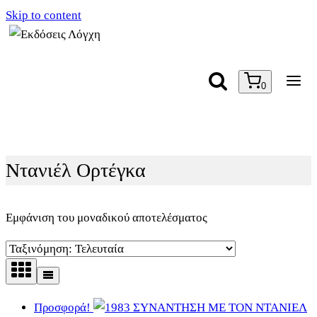
Skip to content
0
Ντανιέλ Ορτέγκα
Εμφάνιση του μοναδικού αποτελέσματος
Προσφορά!