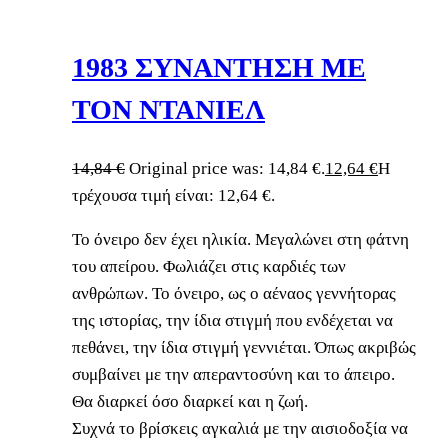
1983 ΣΥΝΑΝΤΗΣΗ ΜΕ
ΤΟΝ ΝΤΑΝΙΕΛ
14,84
€
Original price was: 14,84 €.
12,64
€
Η
τρέχουσα τιμή είναι: 12,64 €.
Το όνειρο δεν έχει ηλικία. Μεγαλώνει στη φάτνη
του απείρου. Φωλιάζει στις καρδιές των
ανθρώπων. Το όνειρο, ως ο αέναος γεννήτορας
της ιστορίας, την ίδια στιγμή που ενδέχεται να
πεθάνει, την ίδια στιγμή γεννιέται. Όπως ακριβώς
συμβαίνει με την απεραντοσύνη και το άπειρο.
Θα διαρκεί όσο διαρκεί και η ζωή.
Συχνά το βρίσκεις αγκαλιά με την αισιοδοξία να