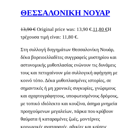
ΘΕΣΣΑΛΟΝΙΚΗ ΝΟΥΑΡ
13,90
€
Original price was: 13,90 €.
11,80
€
Η
τρέχουσα τιμή είναι: 11,80 €.
Στη συλλογή διηγημάτων Θεσσαλονίκη Νουάρ,
δέκα βορειοελλαδίτες συγγραφείς μυστηρίου και
αστυνομικής μυθοπλασίας ενώνουν τις δυνάμεις
τους και πετυχαίνουν μία συλλογική αφήγηση με
κοινό τόπο. Δέκα μυθοπλασμένες ιστορίες, σε
σημαντικές ή μη χρονικές συγκυρίες, γνώριμους
και αχαρτογράφητους, υποφωτισμένους δρόμους,
με τοπικό ιδιόλεκτο και κουζίνα, άσημα μνημεία
προηγούμενων μεγαλείων, πάρκα που κρύβουν
θαύματα ή καταραμένες ζωές, μοντέρνες
κοινωνικές αναταραχές, αδικίες και κρίσεις