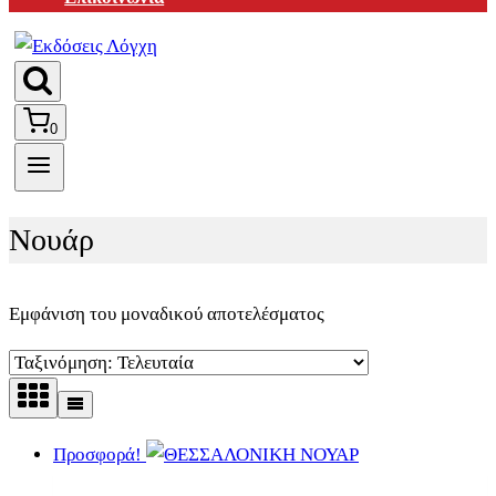
0
Νουάρ
Εμφάνιση του μοναδικού αποτελέσματος
Προσφορά!