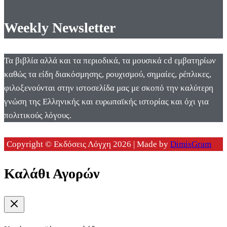
Weekly Newsletter
Τα βιβλία αλλά και τα περιοδικά, τα μουσικά cd εμβατηρίων
καθώς τα είδη διακόσμησης, ρουχισμού, σημαίες, ρέπλικες,
φιλοξενούνται στην ιστοσελίδα μας με σκοπό την καλύτερη
γνώση της Ελληνικής και ευρωπαϊκής ιστορίας και όχι για
πολιτικούς λόγους.
Copyright © Εκδόσεις Λόγχη 2026 | Made by
DimisGram
Καλάθι Αγορών