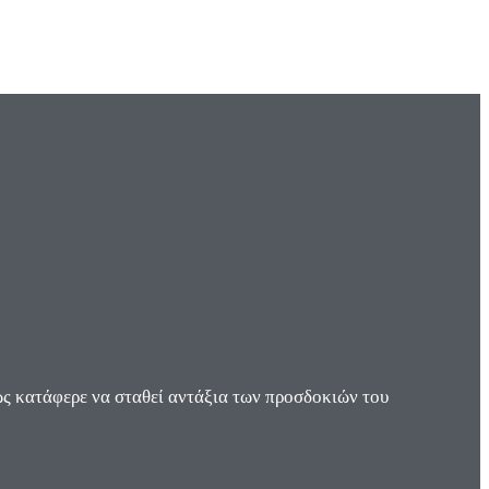
ς κατάφερε να σταθεί αντάξια των προσδοκιών του