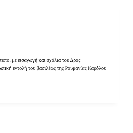
τυπο, με εισαγωγή και σχόλια του Δρος
ωπική εντολή του βασιλέως της Ρουμανίας Καρόλου