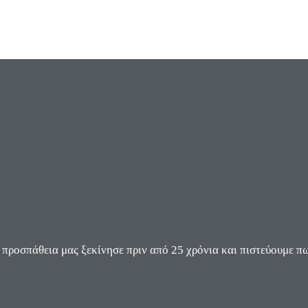
ροσπάθεια μας ξεκίνησε πριν από 25 χρόνια και πιστεύουμε πω