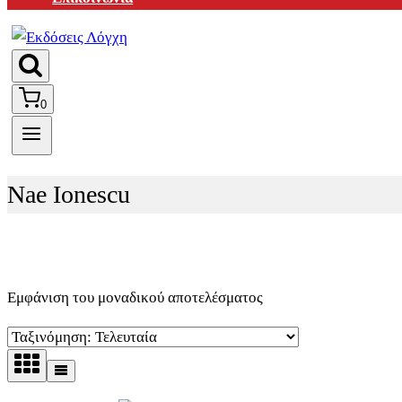
0
Nae Ionescu
Εμφάνιση του μοναδικού αποτελέσματος