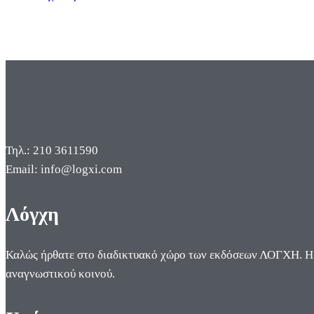
Τηλ.: 210 3611590
Email: info@logxi.com
Λόγχη
Καλώς ήρθατε στο διαδικτυακό χώρο των εκδόσεων ΛΟΓΧΗ. Η π
αναγνωστικού κοινού.