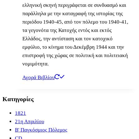
ελληνική σκηνή περιγράφεται σε συνδυασμό και
παράλληλα με την καταγραφή της ιστορίας της
περιόδου 1940-45, από τον πόλεμο του 1940-41,
τα γεγονότα της Κατοχής εντός και εκτός
Ελλάδος, την αντίσταση και τον κατοχικό
εμφύλιο, το κίνημα του Δεκέμβρη 1944 και την
επιστροφή της χώρας σε πολιτική και πολιτειακή
νομιμότητα.
Αγορά Βιβλίου
Κατηγορίες
1821
21η Απριλίου
B' Παγκόσμιος Πόλεμος
CD