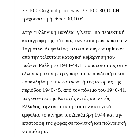
37,10
€
Original price was: 37,10 €.
30,10
€
Η
τρέχουσα τιμή είναι: 30,10 €.
Στην “Ελληνική Βανδέα” γίνεται μια περιεκτική
καταγραφή της ιστορίας των επισήμων, κρατικών
Ταγμάτων Ασφαλείας, τα οποία συγκροτήθηκαν
από την τελευταία κατοχική κυβέρνηση του
Ιωάννη Ράλλη το 1943-44. Η παρουσία τους στην
ελληνική σκηνή περιγράφεται σε συνδυασμό και
παράλληλα με την καταγραφή της ιστορίας της
περιόδου 1940-45, από τον πόλεμο του 1940-41,
τα γεγονότα της Κατοχής εντός και εκτός
Ελλάδος, την αντίσταση και τον κατοχικό
εμφύλιο, το κίνημα του Δεκέμβρη 1944 και την
επιστροφή της χώρας σε πολιτική και πολιτειακή
νομιμότητα.