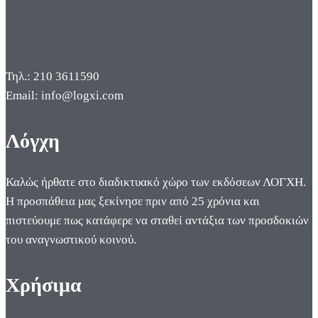
Τηλ.: 210 3611590
Email: info@logxi.com
Λόγχη
Καλώς ήρθατε στο διαδικτυακό χώρο των εκδόσεων ΛΟΓΧΗ.
Η προσπάθεια μας ξεκίνησε πριν από 25 χρόνια και
πιστεύουμε πως κατάφερε να σταθεί αντάξια των προσδοκιών
του αναγνωστικού κοινού.
Χρήσιμα