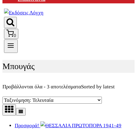
0
Μπουγάς
Προβάλλονται όλα - 3 αποτελέσματα
Sorted by latest
Προσφορά!