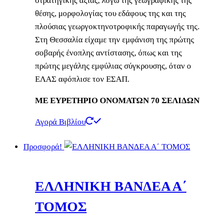
στρατηγικής αξίας, λόγω της γεωγραφικής της
θέσης, μορφολογίας του εδάφους της και της
πλούσιας γεωργοκτηνοτροφικής παραγωγής της.
Στη Θεσσαλία είχαμε την εμφάνιση της πρώτης
σοβαρής ένοπλης αντίστασης, όπως και της
πρώτης μεγάλης εμφύλιας σύγκρουσης, όταν ο
ΕΛΑΣ αφόπλισε τον ΕΣΑΠ.
ΜΕ ΕΥΡΕΤΗΡΙΟ ΟΝΟΜΑΤΩΝ 70 ΣΕΛΙΔΩΝ
Αγορά Βιβλίου
Προσφορά!
ΕΛΛΗΝΙΚΗ ΒΑΝΔΕΑ Α΄
ΤΟΜΟΣ