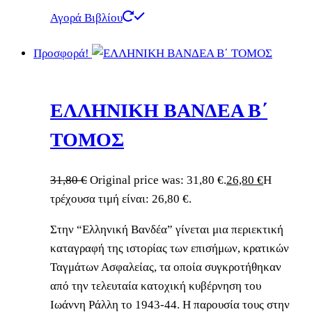
Αγορά Βιβλίου
Προσφορά!
ΕΛΛΗΝΙΚΗ ΒΑΝΔΕΑ B΄
ΤΟΜΟΣ
31,80
€
Original price was: 31,80 €.
26,80
€
Η
τρέχουσα τιμή είναι: 26,80 €.
Στην “Ελληνική Βανδέα” γίνεται μια περιεκτική
καταγραφή της ιστορίας των επισήμων, κρατικών
Ταγμάτων Ασφαλείας, τα οποία συγκροτήθηκαν
από την τελευταία κατοχική κυβέρνηση του
Ιωάννη Ράλλη το 1943-44. Η παρουσία τους στην