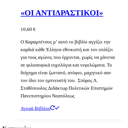
«ΟΙ ΑΝΤΙΔΡΑΣΤΙΚΟΙ»
10,60
€
Ο Καραμπέτσος μ’ αυτό το βιβλίο αγγίζει την
καρδιά κάθε Έλληνα εθνικιστή και τον οπλίζει
για τους αγώνες που έρχονται, χωρίς να χάνεται
σε φιλοσοφικά ευχολόγια και νεφελώματα. Το
διήγημα είναι ζωντανό, ατόφιο, μαχητικό σαν
τον ίδιο τον εμπνευστή του. Σπύρος Λ.
Σταθόπουλος Διδάκτωρ Πολιτικών Επιστημών
Πανεπιστημίου Νεαπόλεως
Αγορά Βιβλίου