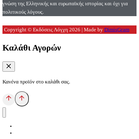
γνώση της Ελληνικής και ευρωπαϊκής ιστορίας και όχι για
πολιτικούς λόγους.
Copyright © Εκδόσεις Λόγχη 2026 | Made by
DimisGram
Καλάθι Αγορών
Κανένα προϊόν στο καλάθι σας.
Αρχική
Εκδόσεις Λόγχη