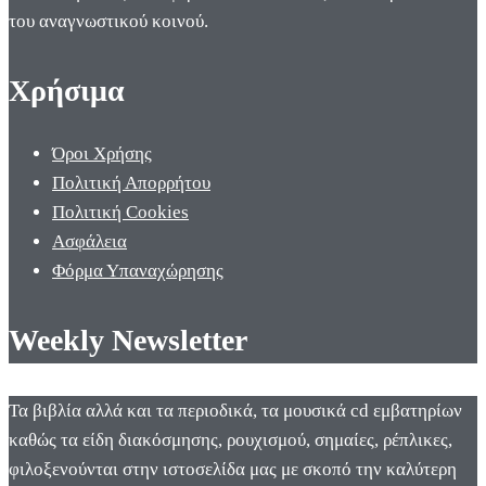
του αναγνωστικού κοινού.
Χρήσιμα
Όροι Χρήσης
Πολιτική Απορρήτου
Πολιτική Cookies
Ασφάλεια
Φόρμα Υπαναχώρησης
Weekly Newsletter
Τα βιβλία αλλά και τα περιοδικά, τα μουσικά cd εμβατηρίων
καθώς τα είδη διακόσμησης, ρουχισμού, σημαίες, ρέπλικες,
φιλοξενούνται στην ιστοσελίδα μας με σκοπό την καλύτερη