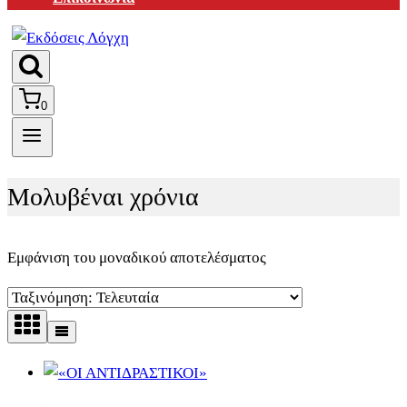
0
Μολυβέναι χρόνια
Εμφάνιση του μοναδικού αποτελέσματος