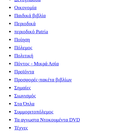
Οικονομία
Παιδικά βιβλία
Περιοδικά
περιοδικό Patria
Ποίηση
Πόλεμος
Πολιτική
Πόντος - Μικρά Ασία
Προϊόντα
Προσφορές-πακέτα βιβλίων
Σημαίες
Σιωνισμός
Στα Όπλα
Συμμοριτοπόλεμος
Τα αγνωστα Ντοκουμέντα DVD
Τέχνες