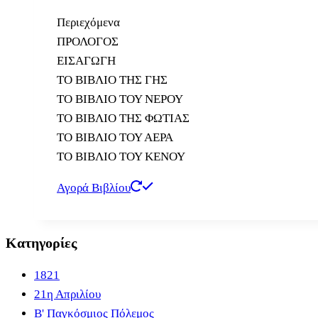
Περιεχόμενα
ΠΡΟΛΟΓΟΣ
ΕΙΣΑΓΩΓΗ
ΤΟ ΒΙΒΛΙΟ ΤΗΣ ΓΗΣ
ΤΟ ΒΙΒΛΙΟ ΤΟΥ ΝΕΡΟΥ
ΤΟ ΒΙΒΛΙΟ ΤΗΣ ΦΩΤΙΑΣ
ΤΟ ΒΙΒΛΙΟ ΤΟΥ ΑΕΡΑ
ΤΟ ΒΙΒΛΙΟ ΤΟΥ ΚΕΝΟΥ
Αγορά Βιβλίου
Κατηγορίες
1821
21η Απριλίου
B' Παγκόσμιος Πόλεμος