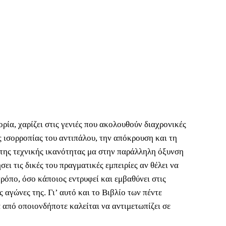
ρία, χαρίζει στις γενιές που ακολουθούν διαχρονικές
ς ισορροπίας του αντιπάλου, την απόκρουση και τη
 της τεχνικής ικανότητας μα στην παράλληλη όξυνση
ι τις δικές του πραγματικές εμπειρίες αν θέλει να
τρόπο, όσο κάποιος εντρυφεί και εμβαθύνει στις
 αγώνες της. Γι’ αυτό και το Βιβλίο των πέντε
 από οποιονδήποτε καλείται να αντιμετωπίζει σε