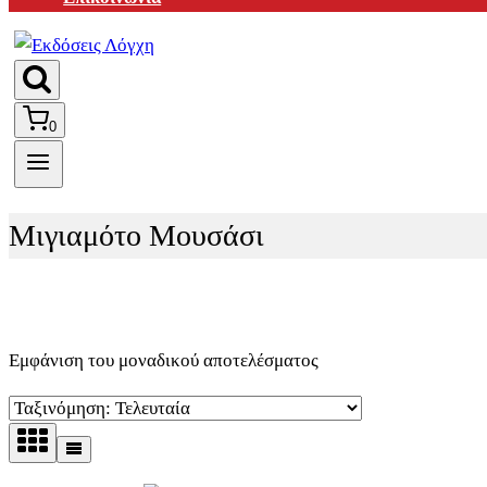
0
Μιγιαμότο Μουσάσι
Εμφάνιση του μοναδικού αποτελέσματος