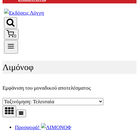
0
Λιμόνοφ
Εμφάνιση του μοναδικού αποτελέσματος
Προσφορά!