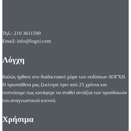
Τηλ.: 210 3611590
Email: info@logxi.com
Λόγχη
Καλώς ήρθατε στο διαδικτυακό χώρο των εκδόσεων ΛΟΓΧΗ.
Η προσπάθεια μας ξεκίνησε πριν από 25 χρόνια και
πιστεύουμε πως κατάφερε να σταθεί αντάξια των προσδοκιών
του αναγνωστικού κοινού.
Χρήσιμα