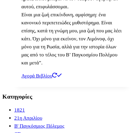
αυτού, επιφυλάσσομαι.
Είναι μια ζωή επικίνδυνη, αμφίσημη: ένα
κανονικό περιπετειώδες μυθιστόρημα. Είναι
επίσης, κατά τη γνώμη μου, μια ζωή που μας λέει
κάτι. Όχι μόνο για εκείνον, τον Λιμόνοφ, όχι
μόνο για τη Ρωσία, αλλά για την ιστορία όλων
μας από το τέλος του Β’ Παγκοσμίου Πολέμου
και μετά”.
Αγορά Βιβλίου
Κατηγορίες
1821
21η Απριλίου
B' Παγκόσμιος Πόλεμος