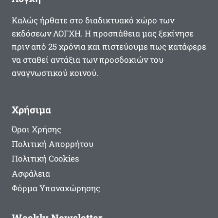
Καλώς ήρθατε στο διαδικτυακό χώρο των
εκδόσεων ΛΟΓΧΗ. Η προσπάθεια μας ξεκίνησε
πριν από 25 χρόνια και πιστεύουμε πως κατάφερε
να σταθεί αντάξια των προσδοκιών του
αναγνωστικού κοινού.
Χρήσιμα
Όροι Χρήσης
Πολιτική Απορρήτου
Πολιτική Cookies
Ασφάλεια
Φόρμα Υπαναχώρησης
Weekly Newsletter