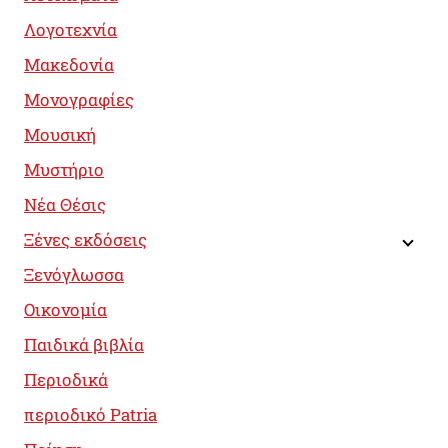
Λογοτεχνία
Μακεδονία
Μονογραφίες
Μουσική
Μυστήριο
Νέα Θέσις
Ξένες εκδόσεις
Ξενόγλωσσα
Οικονομία
Παιδικά βιβλία
Περιοδικά
περιοδικό Patria