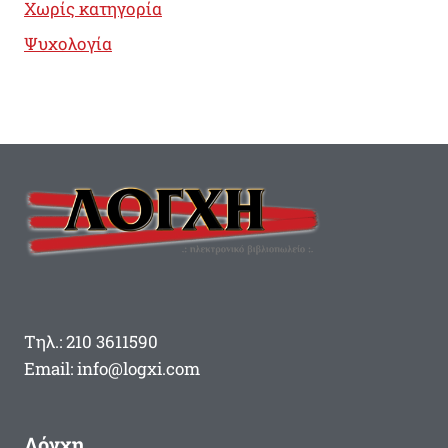
Χωρίς κατηγορία
Ψυχολογία
Τηλ.: 210 3611590
Email: info@logxi.com
Λόγχη