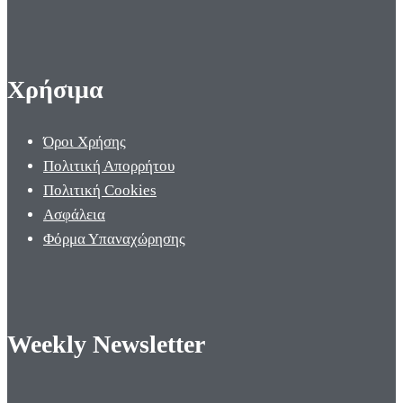
Χρήσιμα
Όροι Χρήσης
Πολιτική Απορρήτου
Πολιτική Cookies
Ασφάλεια
Φόρμα Υπαναχώρησης
Weekly Newsletter