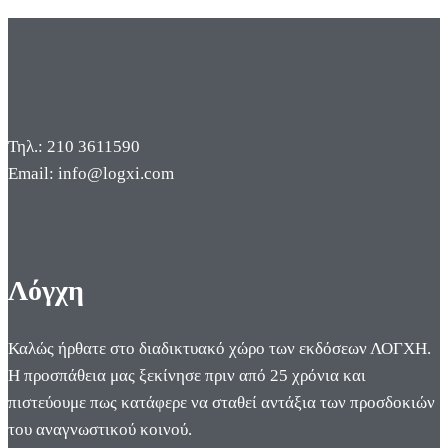
Τηλ.: 210 3611590
Email: info@logxi.com
Λόγχη
Καλώς ήρθατε στο διαδικτυακό χώρο των εκδόσεων ΛΟΓΧΗ.
Η προσπάθεια μας ξεκίνησε πριν από 25 χρόνια και
πιστεύουμε πως κατάφερε να σταθεί αντάξια των προσδοκιών
του αναγνωστικού κοινού.