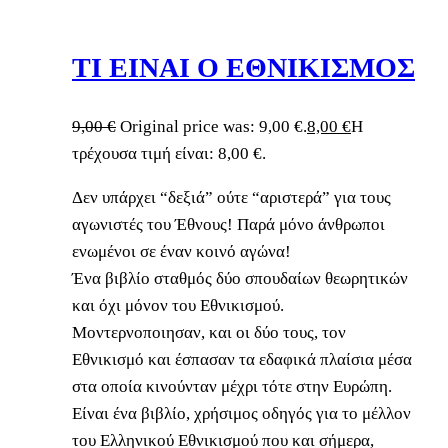
ΤΙ ΕΙΝΑΙ Ο ΕΘΝΙΚΙΣΜΟΣ
9,00
€
Original price was: 9,00 €.
8,00
€
Η
τρέχουσα τιμή είναι: 8,00 €.
Δεν υπάρχει “δεξιά” ούτε “αριστερά” για τους
αγωνιστές του Έθνους! Παρά μόνο άνθρωποι
ενωμένοι σε έναν κοινό αγώνα!
Ένα βιβλίο σταθμός δύο σπουδαίων θεωρητικών
και όχι μόνον του Εθνικισμού.
Μοντερνοποιησαν, και οι δύο τους, τον
Εθνικισμό και έσπασαν τα εδαφικά πλαίσια μέσα
στα οποία κινούνταν μέχρι τότε στην Ευρώπη.
Είναι ένα βιβλίο, χρήσιμος οδηγός για το μέλλον
του Ελληνικού Εθνικισμού που και σήμερα,