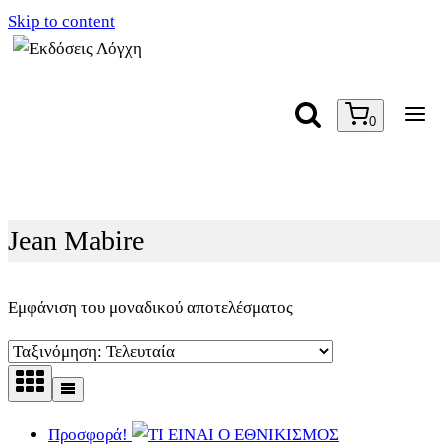
Skip to content
0
Jean Mabire
Εμφάνιση του μοναδικού αποτελέσματος
Προσφορά!