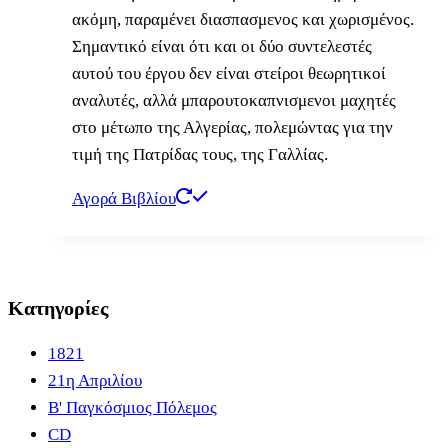
ακόμη, παραμένει διασπασμενος και χωρισμένος.
Σημαντικό είναι ότι και οι δύο συντελεστές
αυτού του έργου δεν είναι στείροι θεωρητικοί
αναλυτές, αλλά μπαρουτοκαπνισμενοι μαχητές
στο μέτωπο της Αλγερίας, πολεμώντας για την
τιμή της Πατρίδας τους, της Γαλλίας.
Αγορά Βιβλίου
Κατηγορίες
1821
21η Απριλίου
B' Παγκόσμιος Πόλεμος
CD