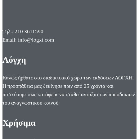
Τηλ.: 210 3611590
Email: info@logxi.com
Λόγχη
Καλώς ήρθατε στο διαδικτυακό χώρο των εκδόσεων ΛΟΓΧΗ.
Η προσπάθεια μας ξεκίνησε πριν από 25 χρόνια και
πιστεύουμε πως κατάφερε να σταθεί αντάξια των προσδοκιών
του αναγνωστικού κοινού.
Χρήσιμα