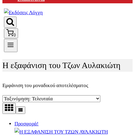
0
Η εξαφάνιση του Τζων Αυλακιώτη
Εμφάνιση του μοναδικού αποτελέσματος
Προσφορά!