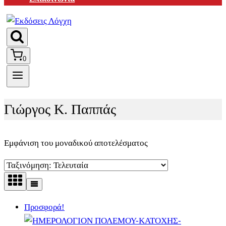
0
Γιώργος Κ. Παππάς
Εμφάνιση του μοναδικού αποτελέσματος
Προσφορά!