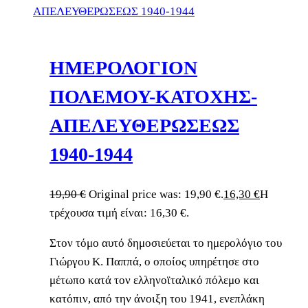
ΗΜΕΡΟΛΟΓΙΟΝ
ΠΟΛΕΜΟΥ-ΚΑΤΟΧΗΣ-
ΑΠΕΛΕΥΘΕΡΩΣΕΩΣ
1940-1944
19,90
€
Original price was: 19,90 €.
16,30
€
Η
τρέχουσα τιμή είναι: 16,30 €.
Στον τόμο αυτό δημοσιεύεται το ημερολόγιο του
Γιώργου Κ. Παππά, ο οποίος υπηρέτησε στο
μέτωπο κατά τον ελληνοϊταλικό πόλεμο και
κατόπιν, από την άνοιξη του 1941, ενεπλάκη