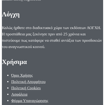
Λόγχη
Καλώς ήρθατε στο διαδικτυακό χώρο των εκδόσεων ΛΟΓΧΗ.
Η προσπάθεια μας ξεκίνησε πριν από 25 χρόνια και
πιστεύουμε πως κατάφερε να σταθεί αντάξια των προσδοκιών
του αναγνωστικού κοινού.
Χρήσιμα
Όροι Χρήσης
Πολιτική Απορρήτου
Πολιτική Cookies
Ασφάλεια
Φόρμα Υπαναχώρησης