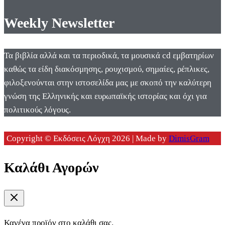
Weekly Newsletter
Τα βιβλία αλλά και τα περιοδικά, τα μουσικά cd εμβατηρίων
καθώς τα είδη διακόσμησης, ρουχισμού, σημαίες, ρέπλικες,
φιλοξενούνται στην ιστοσελίδα μας με σκοπό την καλύτερη
γνώση της Ελληνικής και ευρωπαϊκής ιστορίας και όχι για
πολιτικούς λόγους.
Copyright © Εκδόσεις Λόγχη 2026 | Made by
DimisGram
Καλάθι Αγορών
Κανένα προϊόν στο καλάθι σας.