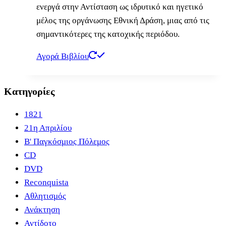
ενεργά στην Αντίσταση ως ιδρυτικό και ηγετικό
μέλος της οργάνωσης Εθνική Δράση, μιας από τις
σημαντικότερες της κατοχικής περιόδου.
Αγορά Βιβλίου
Κατηγορίες
1821
21η Απριλίου
B' Παγκόσμιος Πόλεμος
CD
DVD
Reconquista
Αθλητισμός
Ανάκτηση
Αντίδοτο