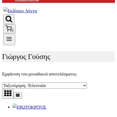
0
Γιώργος Γούσης
Εμφάνιση του μοναδικού αποτελέσματος