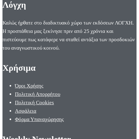
Λόγχη
Καλώς ήρθατε στο διαδικτυακό χώρο των εκδόσεων ΛΟΓΧΗ.
Η προσπάθεια μας ξεκίνησε πριν από 25 χρόνια και
πιστεύουμε πως κατάφερε να σταθεί αντάξια των προσδοκιών
του αναγνωστικού κοινού.
Χρήσιμα
Όροι Χρήσης
Πολιτική Απορρήτου
Πολιτική Cookies
Ασφάλεια
Φόρμα Υπαναχώρησης