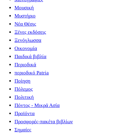
Μουσική
Μυστήριο
Νέα Θέσις
Ξένες εκδόσεις
Ξενόγλωσσα
Οικονομία
Παιδικά βιβλία
Περιοδικά
περιοδικό Patria
Ποίηση
Πόλεμος
Πολιτική
Πόντος - Μικρά Ασία
Προϊόντα
Προσφορές-πακέτα βιβλίων
Σημαίες