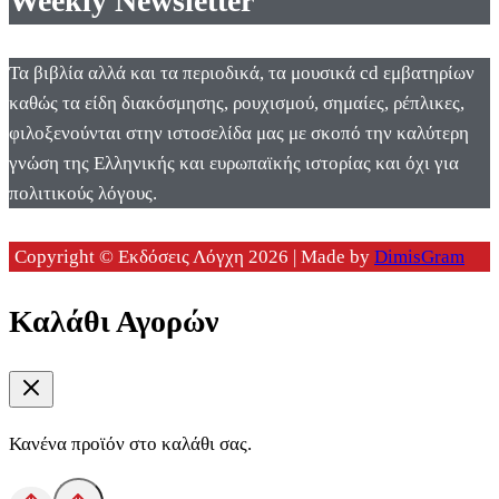
Weekly Newsletter
Τα βιβλία αλλά και τα περιοδικά, τα μουσικά cd εμβατηρίων
καθώς τα είδη διακόσμησης, ρουχισμού, σημαίες, ρέπλικες,
φιλοξενούνται στην ιστοσελίδα μας με σκοπό την καλύτερη
γνώση της Ελληνικής και ευρωπαϊκής ιστορίας και όχι για
πολιτικούς λόγους.
Copyright © Εκδόσεις Λόγχη 2026 | Made by
DimisGram
Καλάθι Αγορών
Κανένα προϊόν στο καλάθι σας.