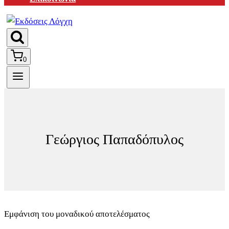
0
Γεώργιος Παπαδόπυλος
Εμφάνιση του μοναδικού αποτελέσματος