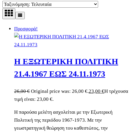
Προσφορά!
Η ΕΞΩΤΕΡΙΚΗ ΠΟΛΙΤΙΚΗ
21.4.1967 ΕΩΣ 24.11.1973
26,00
€
Original price was: 26,00 €.
23,00
€
Η τρέχουσα
τιμή είναι: 23,00 €.
Η παρούσα μελέτη ασχολείται με την Εξωτερική
Πολιτική της περιόδου 1967-1973. Με την
γεωστρατηγική θεώρηση του καθεστώτος, την