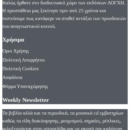
Καλώς ήρθατε στο διαδικτυακό χώρο των εκδόσεων ΛΟΓΧΗ.
Η προσπάθεια μας ξεκίνησε πριν από 25 χρόνια και
πιστεύουμε πως κατάφερε να σταθεί αντάξια των προσδοκιών
του αναγνωστικού κοινού.
Χρήσιμα
Όροι Χρήσης
Πολιτική Απορρήτου
Πολιτική Cookies
Ασφάλεια
Φόρμα Υπαναχώρησης
Weekly Newsletter
Τα βιβλία αλλά και τα περιοδικά, τα μουσικά cd εμβατηρίων
καθώς τα είδη διακόσμησης, ρουχισμού, σημαίες, ρέπλικες,
φιλοξενούνται στην ιστοσελίδα μας με σκοπό την καλύτερη