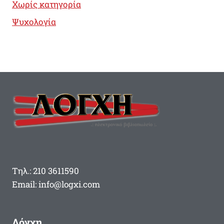
Χωρίς κατηγορία
Ψυχολογία
Τηλ.: 210 3611590
Email: info@logxi.com
Λόγχη