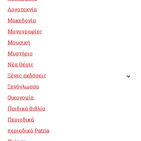
Λογοτεχνία
Μακεδονία
Μονογραφίες
Μουσική
Μυστήριο
Νέα Θέσις
Ξένες εκδόσεις
Ξενόγλωσσα
Οικονομία
Παιδικά βιβλία
Περιοδικά
περιοδικό Patria