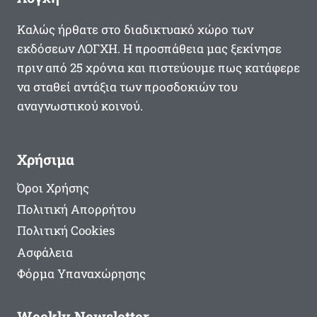
Καλώς ήρθατε στο διαδικτυακό χώρο των
εκδόσεων ΛΟΓΧΗ. Η προσπάθεια μας ξεκίνησε
πριν από 25 χρόνια και πιστεύουμε πως κατάφερε
να σταθεί αντάξια των προσδοκιών του
αναγνωστικού κοινού.
Χρήσιμα
Όροι Χρήσης
Πολιτική Απορρήτου
Πολιτική Cookies
Ασφάλεια
Φόρμα Υπαναχώρησης
Weekly Newsletter