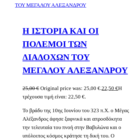
Η ΙΣΤΟΡΙΑ ΚΑΙ ΟΙ
ΠΟΛΕΜΟΙ ΤΩΝ
ΔΙΑΔΟΧΩΝ ΤΟΥ
ΜΕΓΑΛΟΥ ΑΛΕΞΑΝΔΡΟΥ
25,00
€
Original price was: 25,00 €.
22,50
€
Η
τρέχουσα τιμή είναι: 22,50 €.
Το βράδυ της 10ης Ιουνίου του 323 π.Χ. ο Μέγας
Αλέξανδρος άφησε ξαφνικά και απροσδόκητα
την τελευταία του πνοή στην Βαβυλώνα και ο
υπόλοιπος κόσμος κράτησε τη δική του. Ο