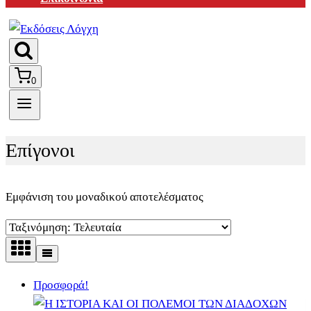
0
Επίγονοι
Εμφάνιση του μοναδικού αποτελέσματος
Προσφορά!