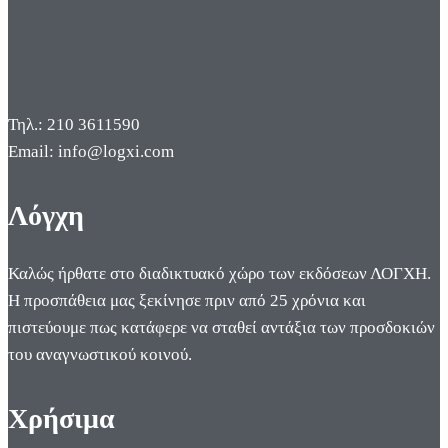
Τηλ.: 210 3611590
Email: info@logxi.com
Λόγχη
Καλώς ήρθατε στο διαδικτυακό χώρο των εκδόσεων ΛΟΓΧΗ.
Η προσπάθεια μας ξεκίνησε πριν από 25 χρόνια και
πιστεύουμε πως κατάφερε να σταθεί αντάξια των προσδοκιών
του αναγνωστικού κοινού.
Χρήσιμα