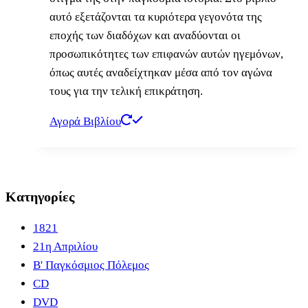
αυτό εξετάζονται τα κυριότερα γεγονότα της
εποχής των διαδόχων και αναδύονται οι
προσωπικότητες των επιφανών αυτών ηγεμόνων,
όπως αυτές αναδείχτηκαν μέσα από τον αγώνα
τους για την τελική επικράτηση.
Αγορά Βιβλίου
Κατηγορίες
1821
21η Απριλίου
B' Παγκόσμιος Πόλεμος
CD
DVD