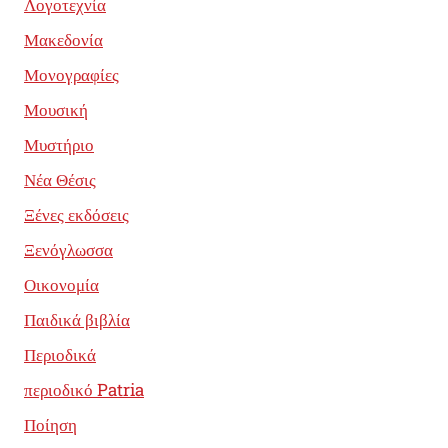
Λογοτεχνία
Μακεδονία
Μονογραφίες
Μουσική
Μυστήριο
Νέα Θέσις
Ξένες εκδόσεις
Ξενόγλωσσα
Οικονομία
Παιδικά βιβλία
Περιοδικά
περιοδικό Patria
Ποίηση