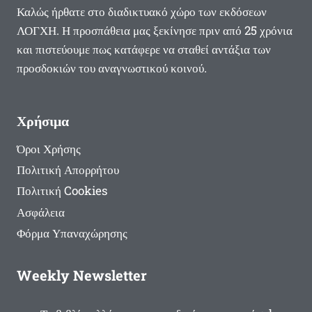
Καλώς ήρθατε στο διαδικτυακό χώρο των εκδόσεων
ΛΟΓΧΗ. Η προσπάθεια μας ξεκίνησε πριν από 25 χρόνια
και πιστεύουμε πως κατάφερε να σταθεί αντάξια των
προσδοκιών του αναγνωστικού κοινού.
Χρήσιμα
Όροι Χρήσης
Πολιτική Απορρήτου
Πολιτική Cookies
Ασφάλεια
Φόρμα Υπαναχώρησης
Weekly Newsletter