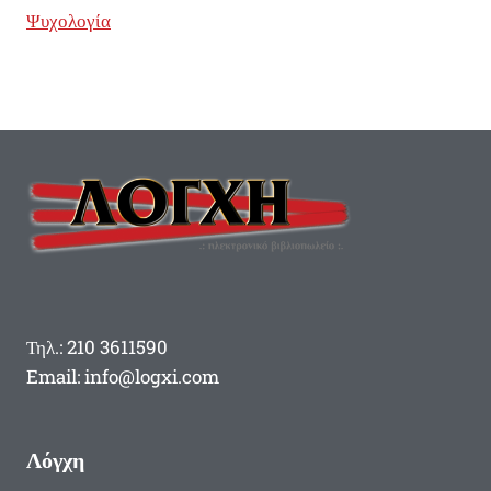
Ψυχολογία
Τηλ.: 210 3611590
Email: info@logxi.com
Λόγχη