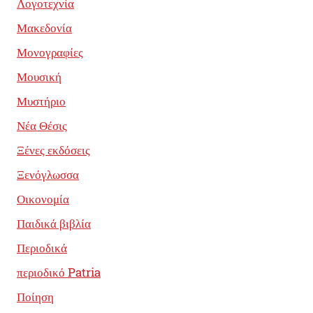
Λογοτεχνία
Μακεδονία
Μονογραφίες
Μουσική
Μυστήριο
Νέα Θέσις
Ξένες εκδόσεις
Ξενόγλωσσα
Οικονομία
Παιδικά βιβλία
Περιοδικά
περιοδικό Patria
Ποίηση