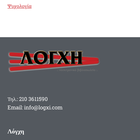
Ψυχολογία
Τηλ.: 210 3611590
Email: info@logxi.com
Λόγχη