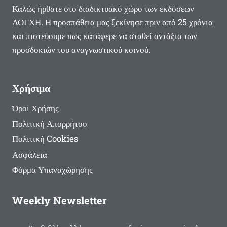
Καλώς ήρθατε στο διαδικτυακό χώρο των εκδόσεων
ΛΟΓΧΗ. Η προσπάθεια μας ξεκίνησε πριν από 25 χρόνια
και πιστεύουμε πως κατάφερε να σταθεί αντάξια των
προσδοκιών του αναγνωστικού κοινού.
Χρήσιμα
Όροι Χρήσης
Πολιτική Απορρήτου
Πολιτική Cookies
Ασφάλεια
Φόρμα Υπαναχώρησης
Weekly Newsletter