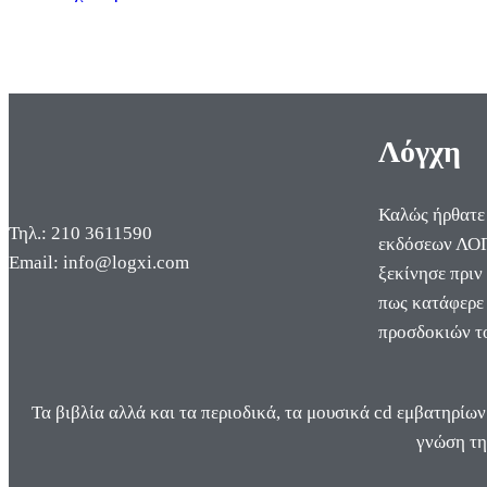
Λόγχη
Καλώς ήρθατε
Τηλ.: 210 3611590
εκδόσεων ΛΟΓ
Email: info@logxi.com
ξεκίνησε πριν
πως κατάφερε 
προσδοκιών τ
Τα βιβλία αλλά και τα περιοδικά, τα μουσικά cd εμβατηρίων
γνώση τη