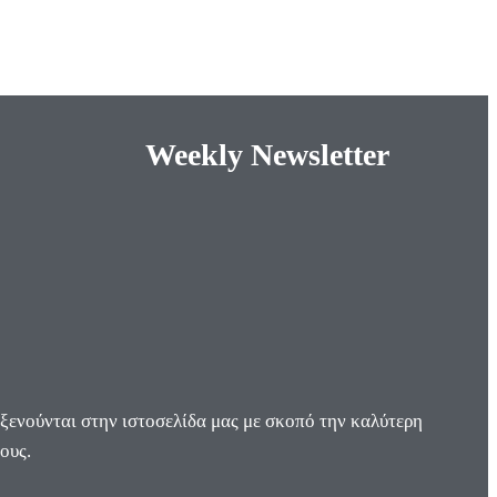
Weekly Newsletter
οξενούνται στην ιστοσελίδα μας με σκοπό την καλύτερη
ους.