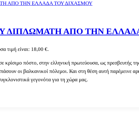
Υ ΔΙΠΛΩΜΑΤΗ ΑΠΟ ΤΗΝ ΕΛΛΑΔ
σα τιμή είναι: 18,00 €.
ε κρίσιμο πόστο, στην ελληνική πρωτεύουσα, ως πρεσβευτής τη
σπάσουν οι βαλκανικοί πόλεμοι. Και στη θέση αυτή παρέμεινε αρ
υγκλονιστικά γεγονότα για τη χώρα μας.