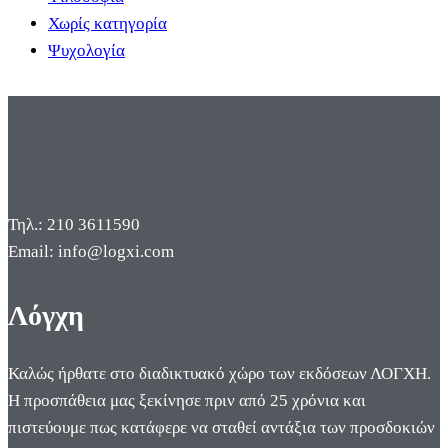
Χωρίς κατηγορία
Ψυχολογία
Τηλ.: 210 3611590
Email: info@logxi.com
Λόγχη
Καλώς ήρθατε στο διαδικτυακό χώρο των εκδόσεων ΛΟΓΧΗ.
Η προσπάθεια μας ξεκίνησε πριν από 25 χρόνια και
πιστεύουμε πως κατάφερε να σταθεί αντάξια των προσδοκιών