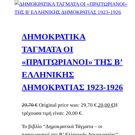
ΔΗΜΟΚΡΑΤΙΚΑ
ΤΑΓΜΑΤΑ ΟΙ
«ΠΡΑΙΤΩΡΙΑΝΟΙ» ΤΗΣ Β’
ΕΛΛΗΝΙΚΗΣ
ΔΗΜΟΚΡΑΤΙΑΣ 1923-1926
29,70
€
Original price was: 29,70 €.
20,00
€
Η
τρέχουσα τιμή είναι: 20,00 €.
Το βιβλίο “Δημοκρατικά Τάγματα – οι
πραιτωριανοί της Β’ Ελληνικής Δημοκρατίας”