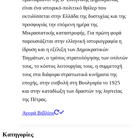
είναι ένα ιστορικό-πολιτικό θρίλερ που
εκτυλίσσεται στην Ελλάδα της δυστυχίας και της
προσφυγιάς την επόμενη ημέρα της
Μικρασιατικής καταστροφής. Για πρώτη φορά
παρουσιάζεται στην ελληνική ιστοριογραφία η
ίδρυση και η εξέλιξη των Δημοκρατικών
Ταγμάτων, ο τρόπος στρατολόγησης των οπλιτών
τους, το κόστος λειτουργίας τους, η συμμετοχή
τους στα διάφορα στρατιωτικά κινήματα της
εποχής, στην εισβολή στη Βουλγαρία το 1925
και στην καταδίωξη των δραστών της ληστείας
της Πέτρας.
Αγορά Βιβλίου
Κατηγορίες