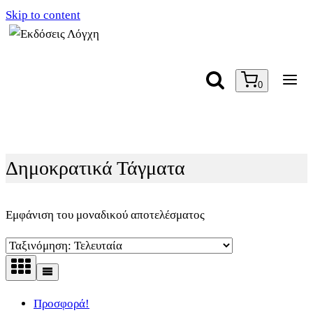
Skip to content
0
Δημοκρατικά Τάγματα
Εμφάνιση του μοναδικού αποτελέσματος
Προσφορά!