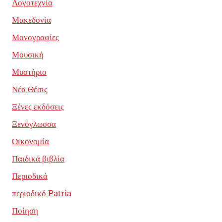
Λογοτεχνία
Μακεδονία
Μονογραφίες
Μουσική
Μυστήριο
Νέα Θέσις
Ξένες εκδόσεις
Ξενόγλωσσα
Οικονομία
Παιδικά βιβλία
Περιοδικά
περιοδικό Patria
Ποίηση