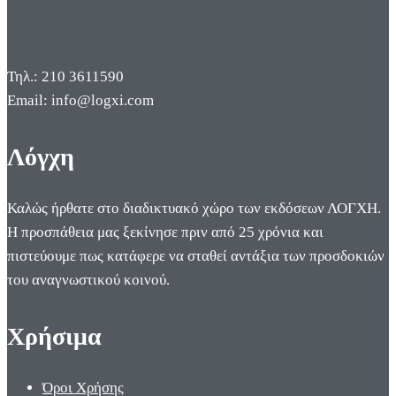
Τηλ.: 210 3611590
Email: info@logxi.com
Λόγχη
Καλώς ήρθατε στο διαδικτυακό χώρο των εκδόσεων ΛΟΓΧΗ.
Η προσπάθεια μας ξεκίνησε πριν από 25 χρόνια και
πιστεύουμε πως κατάφερε να σταθεί αντάξια των προσδοκιών
του αναγνωστικού κοινού.
Χρήσιμα
Όροι Χρήσης