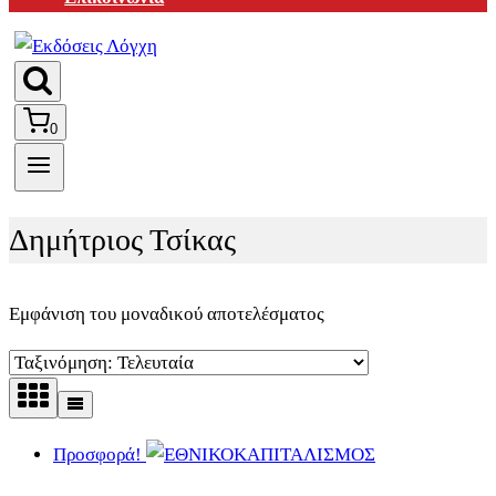
0
Δημήτριος Τσίκας
Εμφάνιση του μοναδικού αποτελέσματος
Προσφορά!