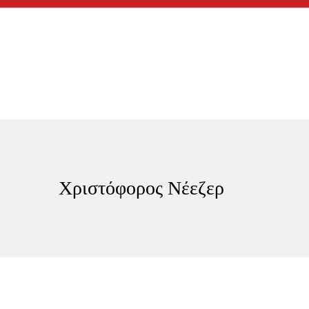
Χριστόφορος Νέεζερ