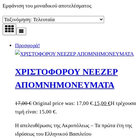
Εμφάνιση του μοναδικού αποτελέσματος
Προσφορά!
ΧΡΙΣΤΟΦΟΡΟΥ ΝΕΕΖΕΡ
ΑΠΟΜΝΗΜΟΝΕΥΜΑΤΑ
17,00
€
Original price was: 17,00 €.
15,00
€
Η τρέχουσα
τιμή είναι: 15,00 €.
Η απελευθέρωσις της Ακροπόλεως – Τα πρώτα έτη της
ιδρύσεως του Ελληνικού Βασιλείου