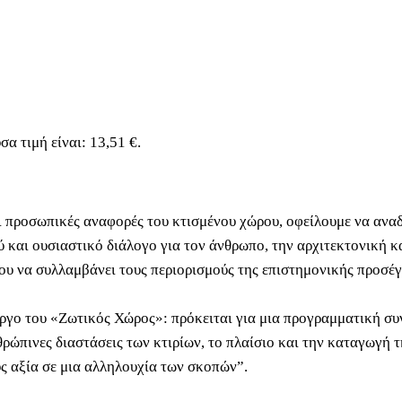
σα τιμή είναι: 13,51 €.
αι προσωπικές αναφορές του κτισμένου χώρου, οφείλουμε να αναδ
ύ και ουσιαστικό διάλογο για τον άνθρωπο, την αρχιτεκτονική κα
 να συλλαμβάνει τους περιορισμούς της επιστημονικής προσέγγι
έργο του «Ζωτικός Χώρος»: πρόκειται για μια προγραμματική σ
ρώπινες διαστάσεις των κτιρίων, το πλαίσιο και την καταγωγή τ
υς αξία σε μια αλληλουχία των σκοπών”.