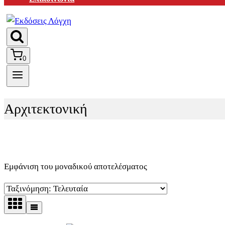
0
Αρχιτεκτονική
Εμφάνιση του μοναδικού αποτελέσματος