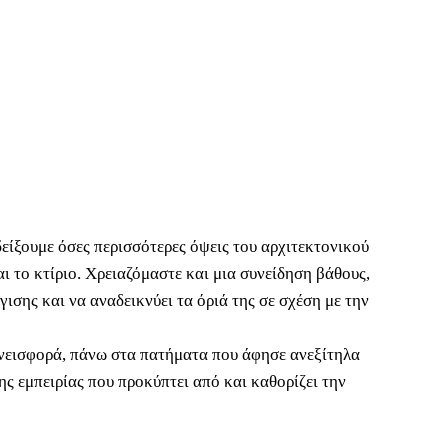
είξουμε όσες περισσότερες όψεις του αρχιτεκτονικού
ι το κτίριο. Χρειαζόμαστε και μια συνείδηση βάθους,
σης και να αναδεικνύει τα όριά της σε σχέση με την
υνεισφορά, πάνω στα πατήματα που άφησε ανεξίτηλα
ης εμπειρίας που προκύπτει από και καθορίζει την