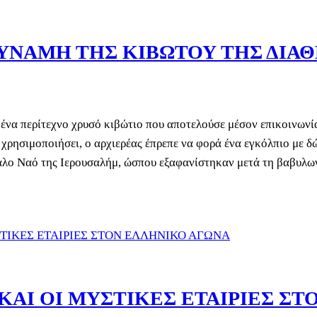
ΔΥΝΑΜΗ ΤΗΣ ΚΙΒΩΤΟΥ ΤΗΣ ΔΙΑ
ένα περίτεχνο χρυσό κιβώτιο που αποτελούσε μέσον επικοινωνία
χρησιμοποιήσει, ο αρχιερέας έπρεπε να φορά ένα εγκόλπιο με δ
άλο Ναό της Ιερουσαλήμ, ώσπου εξαφανίστηκαν μετά τη βαβυλων
ΚΑΙ ΟΙ ΜΥΣΤΙΚΕΣ ΕΤΑΙΡΙΕΣ Σ