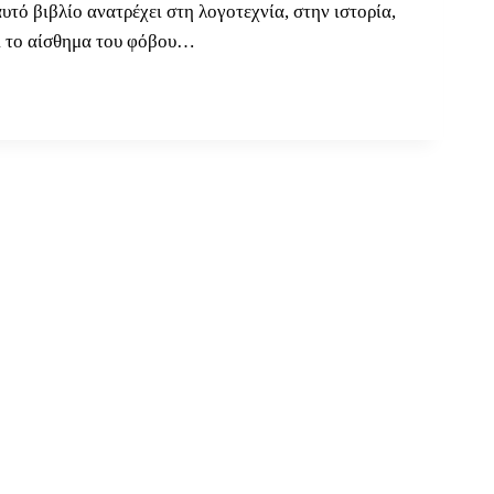
τό βιβλίο ανατρέχει στη λογοτεχνία, στην ιστορία,
ει το αίσθημα του φόβου…