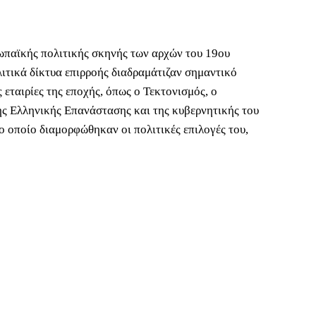
ρωπαϊκής πολιτικής σκηνής των αρχών του 19ου
λιτικά δίκτυα επιρροής διαδραμάτιζαν σημαντικό
 εταιρίες της εποχής, όπως ο Τεκτονισμός, ο
της Ελληνικής Επανάστασης και της κυβερνητικής του
το οποίο διαμορφώθηκαν οι πολιτικές επιλογές του,