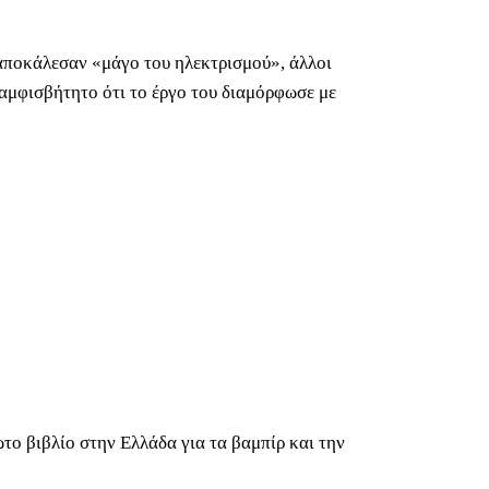
 αποκάλεσαν «μάγο του ηλεκτρισμού», άλλοι
αμφισβήτητο ότι το έργο του διαμόρφωσε με
το βιβλίο στην Ελλάδα για τα βαμπίρ και την