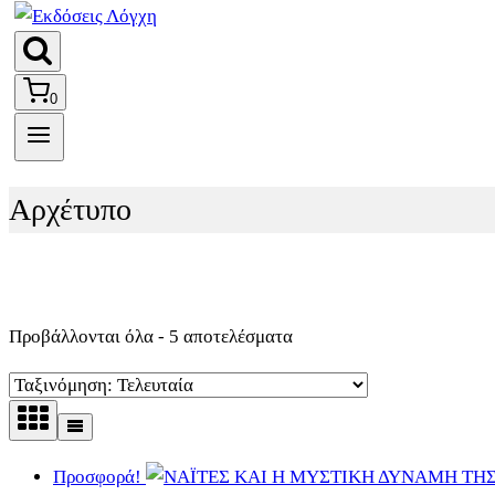
0
Αρχέτυπο
Sorted
Προβάλλονται όλα - 5 αποτελέσματα
by
latest
Προσφορά!