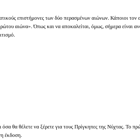
ματικούς επιστήμονες των δύο περασμένων αιώνων. Κάποιοι τον
ώτου αιώνα». Όπως και να αποκαλείται, όμως, σήμερα είναι αν
ιτισμό.
όσα θα θέλετε να ξέρετε για τους Πρίγκηπες της Νύχτας. Το πρώ
νη έκδοση.