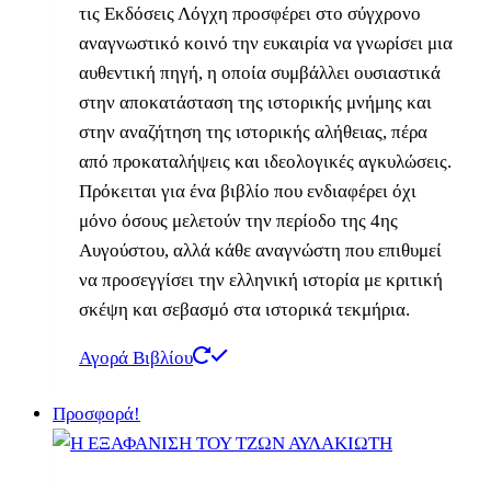
τις Εκδόσεις Λόγχη προσφέρει στο σύγχρονο
αναγνωστικό κοινό την ευκαιρία να γνωρίσει μια
αυθεντική πηγή, η οποία συμβάλλει ουσιαστικά
στην αποκατάσταση της ιστορικής μνήμης και
στην αναζήτηση της ιστορικής αλήθειας, πέρα
από προκαταλήψεις και ιδεολογικές αγκυλώσεις.
Πρόκειται για ένα βιβλίο που ενδιαφέρει όχι
μόνο όσους μελετούν την περίοδο της 4ης
Αυγούστου, αλλά κάθε αναγνώστη που επιθυμεί
να προσεγγίσει την ελληνική ιστορία με κριτική
σκέψη και σεβασμό στα ιστορικά τεκμήρια.
Αγορά Βιβλίου
Προσφορά!