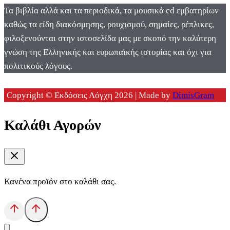
Τα βιβλία αλλά και τα περιοδικά, τα μουσικά cd εμβατηρίων
καθώς τα είδη διακόσμησης, ρουχισμού, σημαίες, ρέπλικες,
φιλοξενούνται στην ιστοσελίδα μας με σκοπό την καλύτερη
γνώση της Ελληνικής και ευρωπαϊκής ιστορίας και όχι για
πολιτικούς λόγους.
Copyright © Εκδόσεις Λόγχη 2026 | Made by
DimisGram
Καλάθι Αγορών
Κανένα προϊόν στο καλάθι σας.