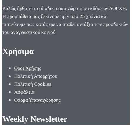
Καλώς ήρθατε στο διαδικτυακό χώρο των εκδόσεων ΛΟΓΧΗ.
Η προσπάθεια μας ξεκίνησε πριν από 25 χρόνια και
πιστεύουμε πως κατάφερε να σταθεί αντάξια των προσδοκιών
του αναγνωστικού κοινού.
Χρήσιμα
Όροι Χρήσης
Πολιτική Απορρήτου
Πολιτική Cookies
Ασφάλεια
Φόρμα Υπαναχώρησης
Weekly Newsletter