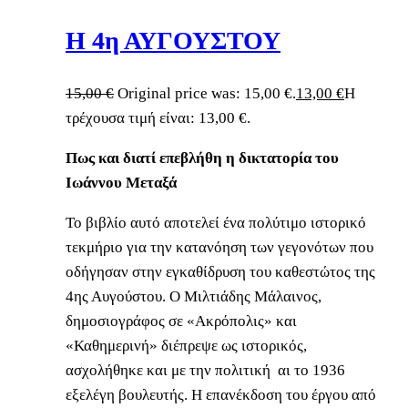
Η 4η ΑΥΓΟΥΣΤΟΥ
15,00
€
Original price was: 15,00 €.
13,00
€
Η
τρέχουσα τιμή είναι: 13,00 €.
Πως και διατί επεβλήθη η δικτατορία του
Ιωάννου Μεταξά
Το βιβλίο αυτό αποτελεί ένα πολύτιμο ιστορικό
τεκμήριο για την κατανόηση των γεγονότων που
οδήγησαν στην εγκαθίδρυση του καθεστώτος της
4ης Αυγούστου. Ο Μιλτιάδης Μάλαινος,
δημοσιογράφος σε «Ακρόπολις» και
«Καθημερινή» διέπρεψε ως ιστορικός,
ασχολήθηκε και με την πολιτική αι το 1936
εξελέγη βουλευτής. Η επανέκδοση του έργου από