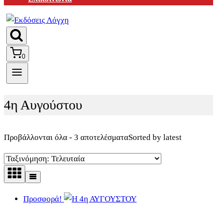
0
4η Αυγούστου
Προβάλλονται όλα - 3 αποτελέσματα
Sorted by latest
Προσφορά!