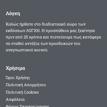
Λόγχη
Καλώς ήρθατε στο διαδικτυακό χώρο των
εκδόσεων ΛΟΓΧΗ. Η προσπάθεια μας ξεκίνησε
πριν από 25 χρόνια και πιστεύουμε πως κατάφερε
να σταθεί αντάξια των προσδοκιών του
αναγνωστικού κοινού.
Χρήσιμα
Όροι Χρήσης
Πολιτική Απορρήτου
Πολιτική Cookies
Ασφάλεια
Φόρμα Υπαναχώρησης