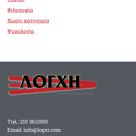
Φιλοσοφία
Χωρίς κατηγορία
Ψυχολογία
Τηλ.: 210 3611590
Email: info@logxi.com