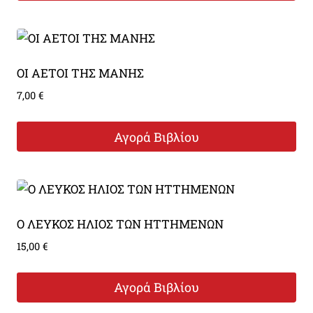
ΟΙ ΑΕΤΟΙ ΤΗΣ ΜΑΝΗΣ
7,00
€
Αγορά Βιβλίου
Ο ΛΕΥΚΟΣ ΗΛΙΟΣ ΤΩΝ ΗΤΤΗΜΕΝΩΝ
15,00
€
Αγορά Βιβλίου