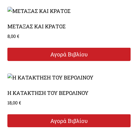
ΜΕΤΑΞΑΣ ΚΑΙ ΚΡΑΤΟΣ
8,00
€
Αγορά Βιβλίου
Η ΚΑΤΑΚΤΗΣΗ ΤΟΥ ΒΕΡΟΛΙΝΟΥ
18,00
€
Αγορά Βιβλίου