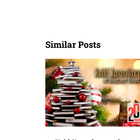
Similar Posts