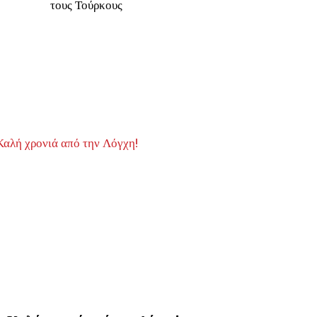
τους Τούρκους