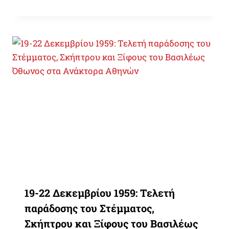
19-22 Δεκεμβρίου 1959: Τελετή
παράδοσης του Στέμματος,
Σκήπτρου και Ξίφους του Βασιλέως