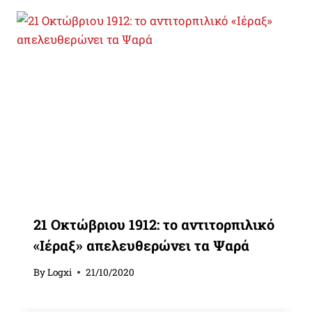
21 Οκτώβριου 1912: το αντιτορπιλικό
«Ιέραξ» απελευθερώνει τα Ψαρά
By
Logxi
21/10/2020