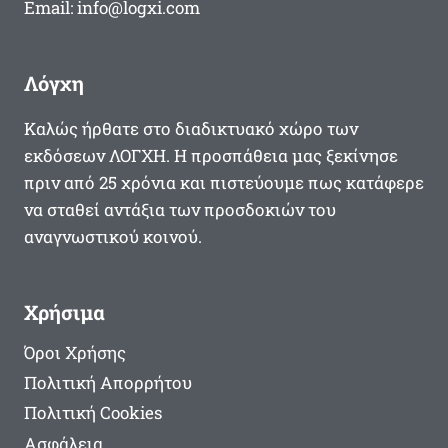
Email: info@logxi.com
Λόγχη
Καλώς ήρθατε στο διαδικτυακό χώρο των
εκδόσεων ΛΟΓΧΗ. Η προσπάθεια μας ξεκίνησε
πριν από 25 χρόνια και πιστεύουμε πως κατάφερε
να σταθεί αντάξια των προσδοκιών του
αναγνωστικού κοινού.
Χρήσιμα
Όροι Χρήσης
Πολιτική Απορρήτου
Πολιτική Cookies
Ασφάλεια