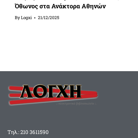
Όθωνος στα Ανάκτορα Αθηνών
By
Logxi
21/12/2025
Τηλ.: 210 3611590