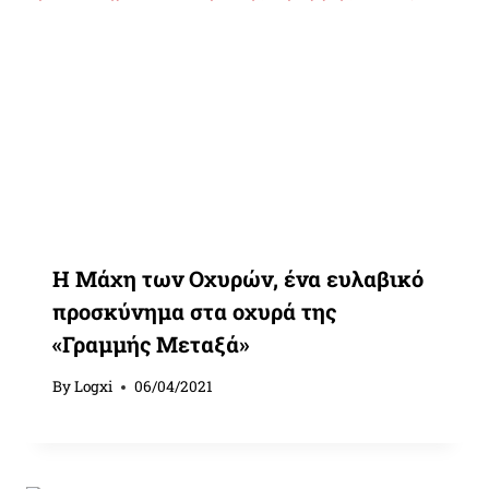
Η Μάχη των Οχυρών, ένα ευλαβικό
προσκύνημα στα οχυρά της
«Γραμμής Μεταξά»
By
Logxi
06/04/2021