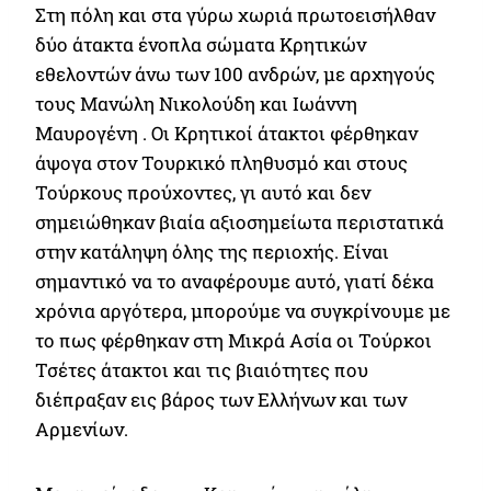
Στη πόλη και στα γύρω χωριά πρωτοεισήλθαν
δύο άτακτα ένοπλα σώματα Κρητικών
εθελοντών άνω των 100 ανδρών, με αρχηγούς
τους Μανώλη Νικολούδη και Ιωάννη
Μαυρογένη . Οι Κρητικοί άτακτοι φέρθηκαν
άψογα στον Τουρκικό πληθυσμό και στους
Τούρκους προύχοντες, γι αυτό και δεν
σημειώθηκαν βιαία αξιοσημείωτα περιστατικά
στην κατάληψη όλης της περιοχής. Είναι
σημαντικό να το αναφέρουμε αυτό, γιατί δέκα
χρόνια αργότερα, μπορούμε να συγκρίνουμε με
το πως φέρθηκαν στη Μικρά Ασία οι Τούρκοι
Τσέτες άτακτοι και τις βιαιότητες που
διέπραξαν εις βάρος των Ελλήνων και των
Αρμενίων.