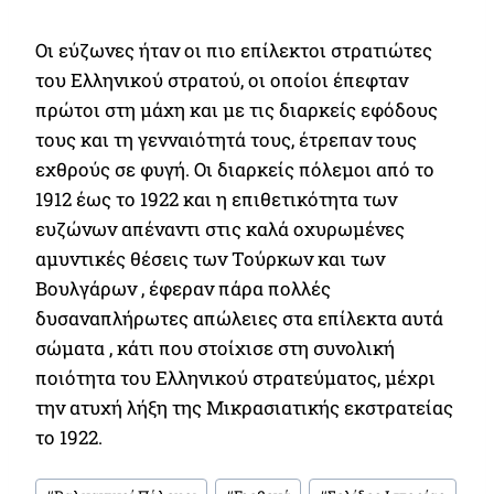
Οι εύζωνες ήταν οι πιο επίλεκτοι στρατιώτες
του Ελληνικού στρατού, οι οποίοι έπεφταν
πρώτοι στη μάχη και με τις διαρκείς εφόδους
τους και τη γενναιότητά τους, έτρεπαν τους
εχθρούς σε φυγή. Οι διαρκείς πόλεμοι από το
1912 έως το 1922 και η επιθετικότητα των
ευζώνων απέναντι στις καλά οχυρωμένες
αμυντικές θέσεις των Τούρκων και των
Βουλγάρων , έφεραν πάρα πολλές
δυσαναπλήρωτες απώλειες στα επίλεκτα αυτά
σώματα , κάτι που στοίχισε στη συνολική
ποιότητα του Ελληνικού στρατεύματος, μέχρι
την ατυχή λήξη της Μικρασιατικής εκστρατείας
το 1922.
Post