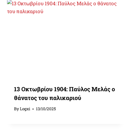
13 Οκτωβρίου 1904: Παύλος Μελάς ο
θάνατος του παλικαριού
By
Logxi
13/10/2025