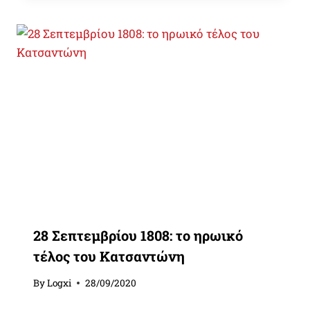
28 Σεπτεμβρίου 1808: το ηρωικό
τέλος του Κατσαντώνη
By
Logxi
28/09/2020