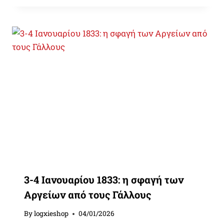
3-4 Ιανουαρίου 1833: η σφαγή των
Αργείων από τους Γάλλους
By
logxieshop
04/01/2026